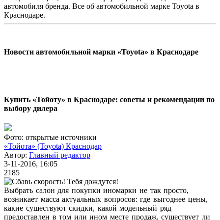
автомобиля бренда. Все об автомобильной марке Toyota в
Краснодаре.
Новости автомобильной марки «Toyota» в Краснодаре
Купить «Тойоту» в Краснодаре: советы и рекомендации по
выбору дилера
Фото: открытые источники
«Тойота» (Toyota) Краснодар
Автор:
Главный редактор
3-11-2016, 16:05
2185
Выбрать салон для покупки иномарки не так просто,
возникает масса актуальных вопросов: где выгоднее цены,
какие существуют скидки, какой модельный ряд
предоставлен в том или ином месте продаж, существует ли