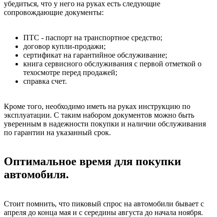
убедиться, что у него на руках есть следующие
сопровождающие документы:
ПТС - паспорт на транспортное средство;
договор купли-продажи;
сертификат на гарантийное обслуживание;
книга сервисного обслуживания с первой отметкой о
техосмотре перед продажей;
справка счет.
Кроме того, необходимо иметь на руках инструкцию по
эксплуатации. С таким набором документов можно быть
уверенным в надежности покупки и наличии обслуживания
по гарантии на указанный срок.
Оптимальное время для покупки
автомобиля.
Стоит помнить, что пиковый спрос на автомобили бывает с
апреля до конца мая и с середины августа до начала ноября.