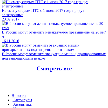
На смену старым ПТС с 1 июля 2017 года придут
электронные
23.02.2017
В России могут отменить ненаказуемое превышение на 20 км/
ч
16.11.2016
В России могут отменить эвакуацию машин, припаркованных
под запрещающим знаком
Смотреть все
Новости
| Автоклубы
| Аналитика