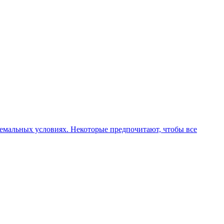
стремальных условиях. Некоторые предпочитают, чтобы все