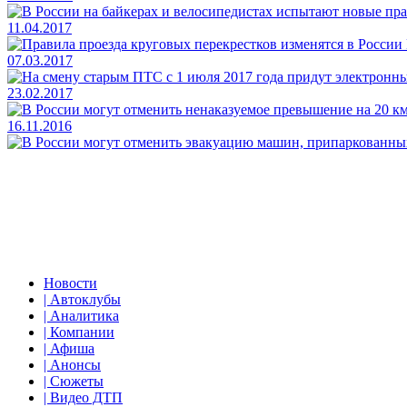
11.04.2017
07.03.2017
23.02.2017
16.11.2016
Новости
| Автоклубы
| Аналитика
| Компании
| Афиша
| Анонсы
| Сюжеты
| Видео ДТП