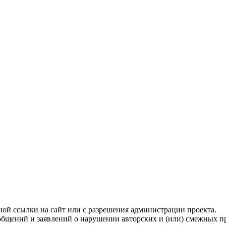
ой ссылки на сайт или с разрешения администрации проекта.
бщений и заявлений о нарушении авторских и (или) смежных пр