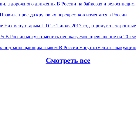
В России на байкерах и велосипеди
Правила проезда круговых перекрестков изменятся в России
На смену старым ПТС с 1 июля 2017 года придут электронные
В России могут отменить ненаказуемое превышение на 20 км
В России могут отменить эвакуаци
Смотреть все