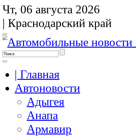
Чт, 06 августа 2026
| Краснодарский край
| Главная
Автоновости
Адыгея
Анапа
Армавир