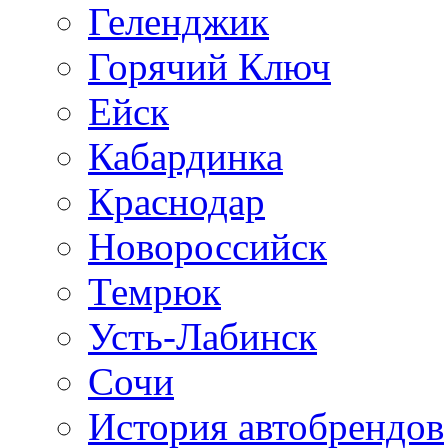
Геленджик
Горячий Ключ
Ейск
Кабардинка
Краснодар
Новороссийск
Темрюк
Усть-Лабинск
Сочи
История автобрендов