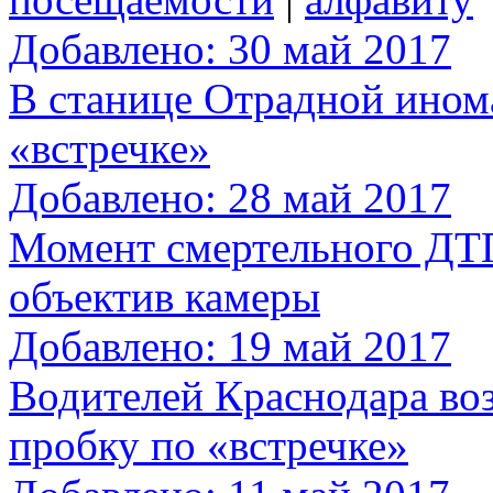
Добавлено: 30 май 2017
В станице Отрадной ином
«встречке»
Добавлено: 28 май 2017
Момент смертельного ДТП
объектив камеры
Добавлено: 19 май 2017
Водителей Краснодара во
пробку по «встречке»