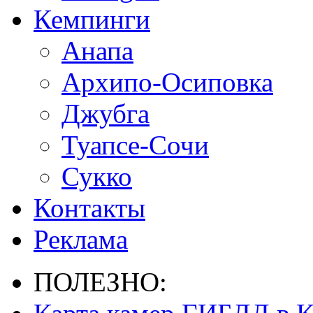
Кемпинги
Анапа
Архипо-Осиповка
Джубга
Туапсе-Сочи
Сукко
Контакты
Реклама
ПОЛЕЗНО: