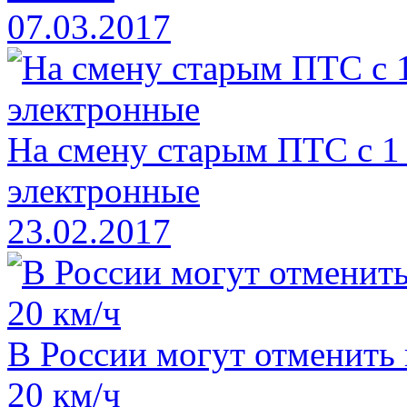
07.03.2017
На смену старым ПТС с 1
электронные
23.02.2017
В России могут отменить
20 км/ч