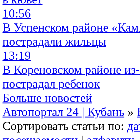
10:56
В Успенском районе «КамА
пострадали жильцы
13:19
В Кореновском районе из-
пострадал ребенок
Больше новостей
Автопортал 24 | Кубань
»
Сортировать статьи по:
да
посещаемости
|
алфавиту