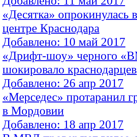
Добавлено: 11 май 2017
«Десятка» опрокинулась 
центре Краснодара
Добавлено: 10 май 2017
«Дрифт-шоу» черного «B
шокировало краснодарцев
Добавлено: 26 апр 2017
«Мерседес» протаранил гр
в Мордовии
Добавлено: 18 апр 2017