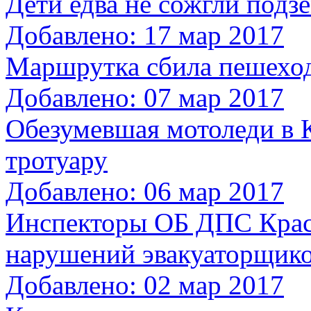
Дети едва не сожгли подз
Добавлено: 17 мар 2017
Маршрутка сбила пешеход
Добавлено: 07 мар 2017
Обезумевшая мотоледи в К
тротуару
Добавлено: 06 мар 2017
Инспекторы ОБ ДПС Красн
нарушений эвакуаторщик
Добавлено: 02 мар 2017