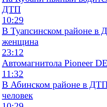
ДТП
10:29
В Туапсинском районе в 
женщина
23:12
Автомагнитола Pioneer 
11:32
В Абинском районе в ДТП
человек
10:29