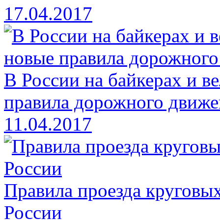
17.04.2017
В России на байкерах и в
правила дорожного движе
11.04.2017
Правила проезда круговых
России