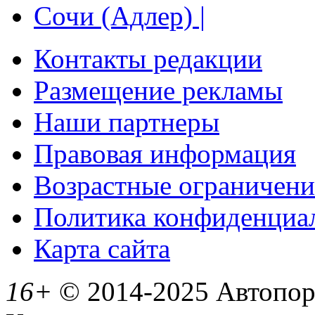
Сочи (Адлер) |
Контакты редакции
Размещение рекламы
Наши партнеры
Правовая информация
Возрастные ограничени
Политика конфиденциа
Карта сайта
16+
© 2014-2025 Автопорт