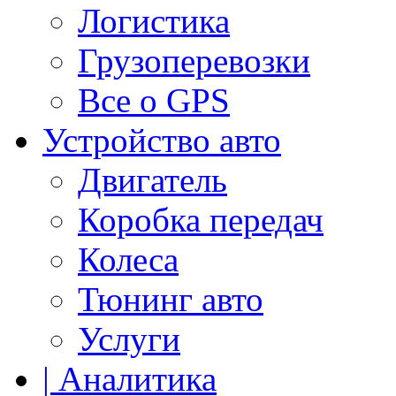
Логистика
Грузоперевозки
Все о GPS
Устройство авто
Двигатель
Коробка передач
Колеса
Тюнинг авто
Услуги
| Аналитика