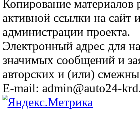
Копирование материалов 
активной ссылки на сайт 
администрации проекта.
Электронный адрес для н
значимых сообщений и за
авторских и (или) смежны
E-mail: admin@auto24-krd