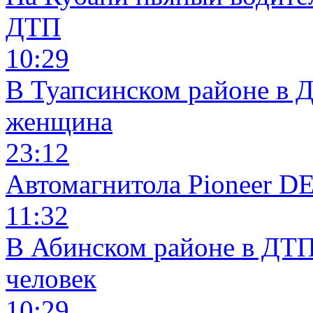
ДТП
10:29
В Туапсинском районе в 
женщина
23:12
Автомагнитола Pioneer 
11:32
В Абинском районе в ДТП
человек
10:29