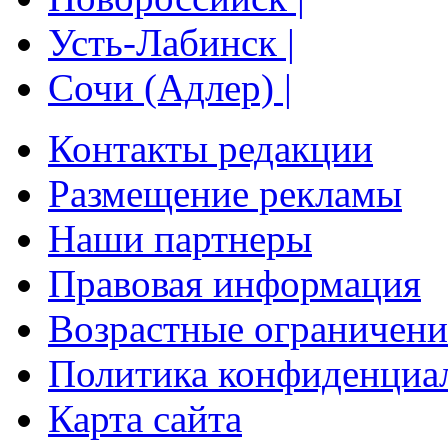
Усть-Лабинск |
Сочи (Адлер) |
Контакты редакции
Размещение рекламы
Наши партнеры
Правовая информация
Возрастные ограничени
Политика конфиденциа
Карта сайта