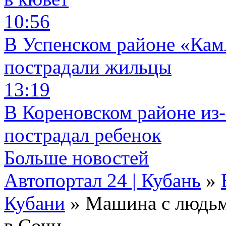
10:56
В Успенском районе «КамА
пострадали жильцы
13:19
В Кореновском районе из-
пострадал ребенок
Больше новостей
Автопортал 24 | Кубань
»
Кубани
» Машина с людьм
в Сочи