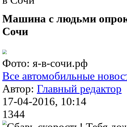
Машина с людьми опрок
Сочи
Фото: я-в-сочи.рф
Все автомобильные новос
Автор:
Главный редактор
17-04-2016, 10:14
1344