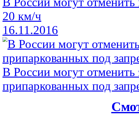
В России могут отменить
20 км/ч
16.11.2016
В России могут отменить
припаркованных под зап
Смот