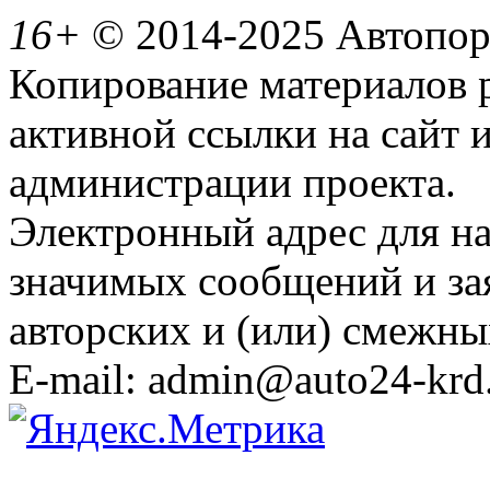
16+
© 2014-2025 Автопорт
Копирование материалов 
активной ссылки на сайт 
администрации проекта.
Электронный адрес для н
значимых сообщений и за
авторских и (или) смежны
E-mail: admin@auto24-krd