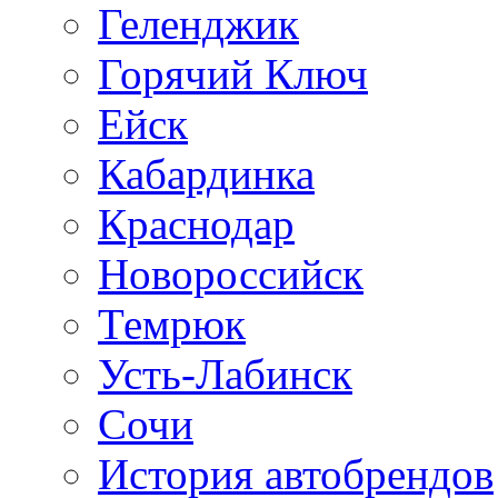
Геленджик
Горячий Ключ
Ейск
Кабардинка
Краснодар
Новороссийск
Темрюк
Усть-Лабинск
Сочи
История автобрендов