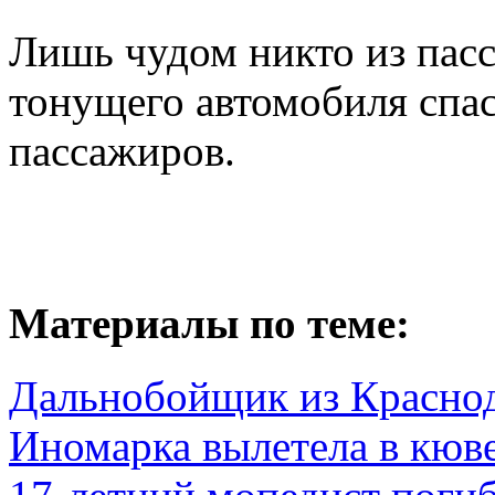
Лишь чудом никто из пасс
тонущего автомобиля спас
пассажиров.
Материалы по теме:
Дальнобойщик из Краснод
Иномарка вылетела в кюве