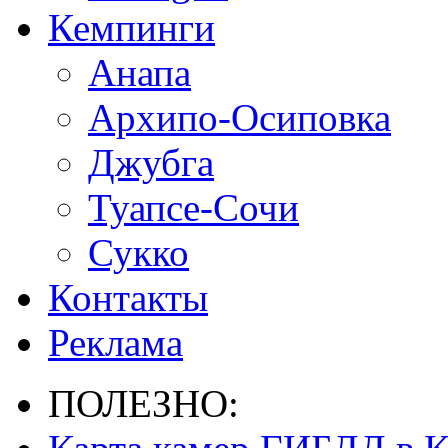
Кемпинги
Анапа
Архипо-Осиповка
Джубга
Туапсе-Сочи
Сукко
Контакты
Реклама
ПОЛЕЗНО: