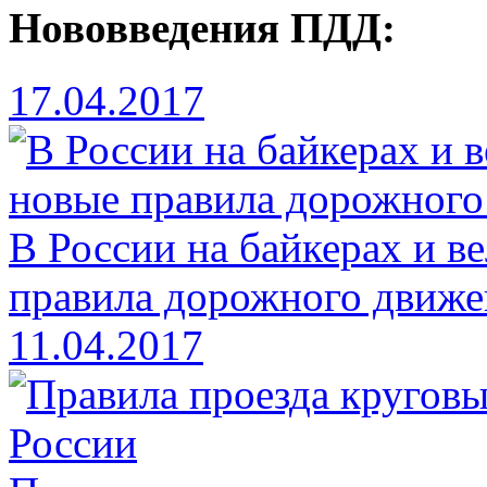
Нововведения ПДД:
17.04.2017
В России на байкерах и в
правила дорожного движе
11.04.2017