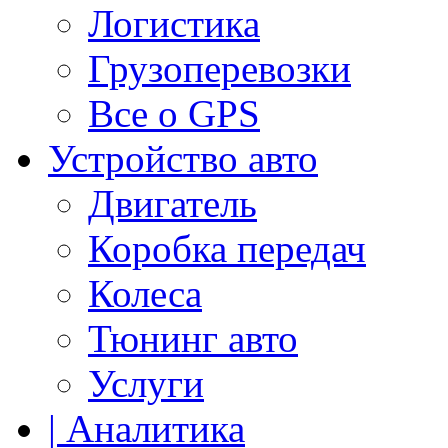
Логистика
Грузоперевозки
Все о GPS
Устройство авто
Двигатель
Коробка передач
Колеса
Тюнинг авто
Услуги
| Аналитика