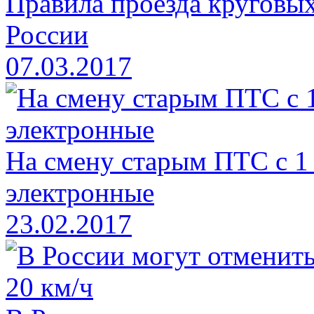
Правила проезда круговых
России
07.03.2017
На смену старым ПТС с 1
электронные
23.02.2017