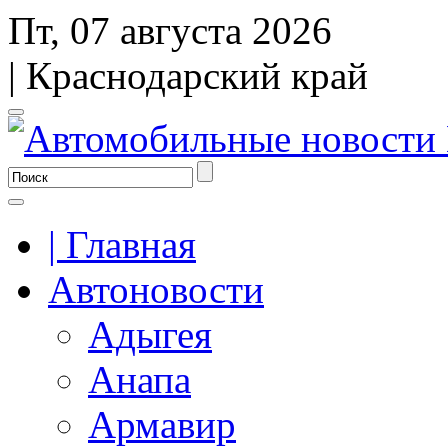
Пт, 07 августа 2026
| Краснодарский край
| Главная
Автоновости
Адыгея
Анапа
Армавир