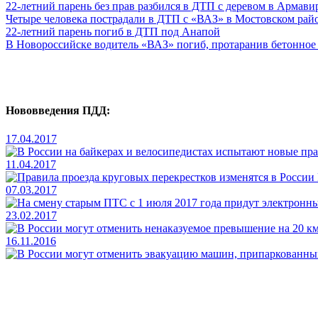
22-летний парень без прав разбился в ДТП с деревом в Армави
Четыре человека пострадали в ДТП с «ВАЗ» в Мостовском рай
22-летний парень погиб в ДТП под Анапой
В Новороссийске водитель «ВАЗ» погиб, протаранив бетонное
Нововведения ПДД:
17.04.2017
11.04.2017
07.03.2017
23.02.2017
16.11.2016