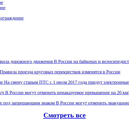
ре
оне
 ограждение
В России на байкерах и велосипеди
Правила проезда круговых перекрестков изменятся в России
На смену старым ПТС с 1 июля 2017 года придут электронные
В России могут отменить ненаказуемое превышение на 20 км
В России могут отменить эвакуаци
Смотреть все