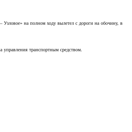
– Узловое» на полном ходу вылетел с дороги на обочину, в
ва управления транспортным средством.