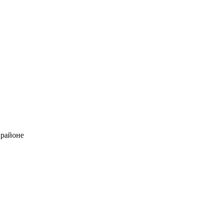
 районе