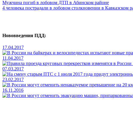
Мужчина погиб в лобовом ДТП в Абинском районе
4 человека пострадали в лобовом столкновении в Кавказском р
Нововведения ПДД:
17.04.2017
11.04.2017
07.03.2017
23.02.2017
16.11.2016