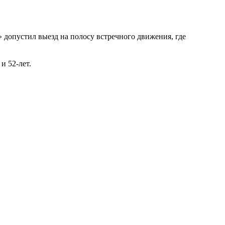
 допустил выезд на полосу встречного движения, где
и 52-лет.