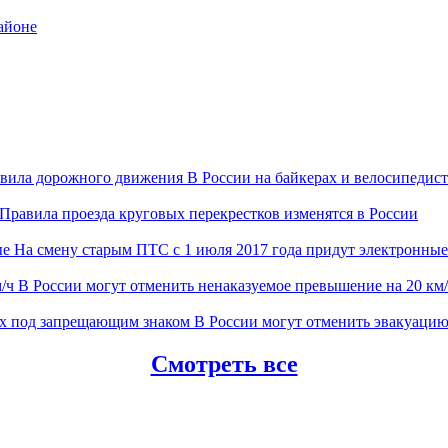
айоне
В России на байкерах и велосипеди
Правила проезда круговых перекрестков изменятся в России
На смену старым ПТС с 1 июля 2017 года придут электронные
В России могут отменить ненаказуемое превышение на 20 км
В России могут отменить эвакуаци
Смотреть все