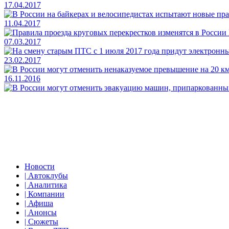
17.04.2017
11.04.2017
07.03.2017
23.02.2017
16.11.2016
Новости
| Автоклубы
| Аналитика
| Компании
| Афиша
| Анонсы
| Сюжеты