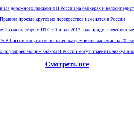
В России на байкерах и велосипеди
Правила проезда круговых перекрестков изменятся в России
На смену старым ПТС с 1 июля 2017 года придут электронные
В России могут отменить ненаказуемое превышение на 20 км
В России могут отменить эвакуаци
Смотреть все