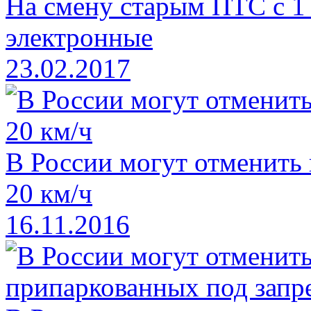
На смену старым ПТС с 1
электронные
23.02.2017
В России могут отменить
20 км/ч
16.11.2016