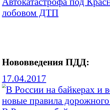
Автокатастрофа под Красн
лобовом ДТП
Нововведения ПДД:
17.04.2017