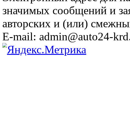
значимых сообщений и за
авторских и (или) смежны
E-mail: admin@auto24-krd