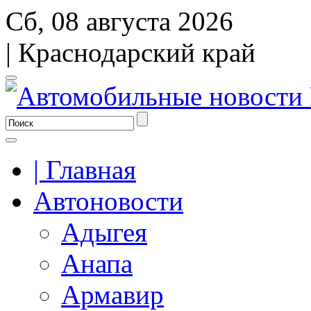
Сб, 08 августа 2026
| Краснодарский край
| Главная
Автоновости
Адыгея
Анапа
Армавир