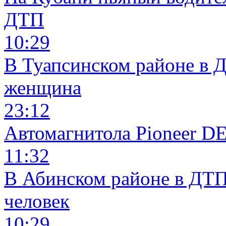
ДТП
10:29
В Туапсинском районе в 
женщина
23:12
Автомагнитола Pioneer 
11:32
В Абинском районе в ДТП
человек
10:29