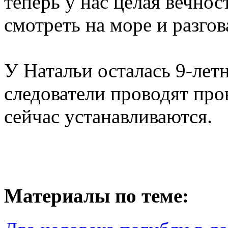
теперь у нас целая вечност
смотреть на море и разгов
У Натальи осталась 9-лет
следователи проводят про
сейчас устанавливаются.
Материалы по теме: