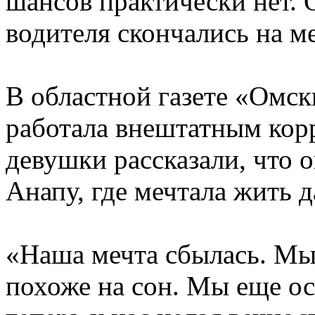
шансов практически нет. 
водителя скончались на м
В областной газете «Омск
работала внештатным кор
девушки рассказали, что о
Анапу, где мечтала жить 
«Наша мечта сбылась. Мы 
похоже на сон. Мы еще о