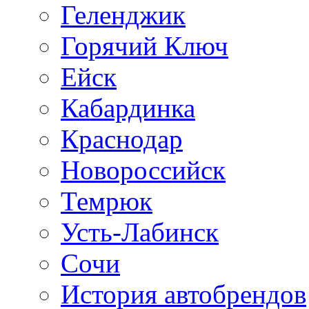
Геленджик
Горячий Ключ
Ейск
Кабардинка
Краснодар
Новороссийск
Темрюк
Усть-Лабинск
Сочи
История автобрендов