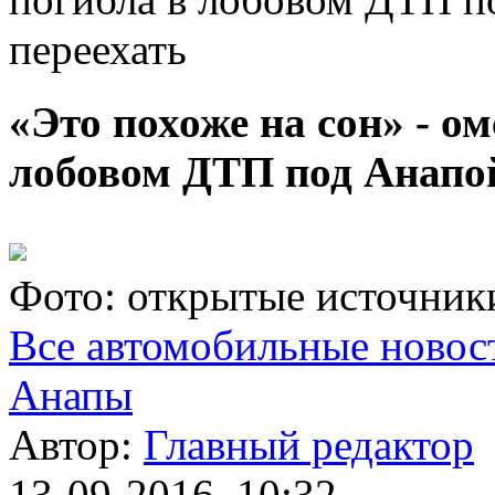
переехать
«Это похоже на сон» - о
лобовом ДТП под Анапой
Фото: открытые источник
Все автомобильные новос
Анапы
Автор:
Главный редактор
13-09-2016, 10:32