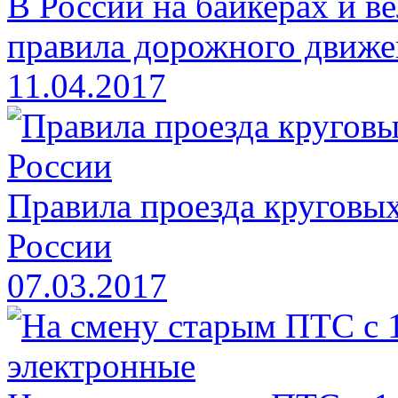
В России на байкерах и в
правила дорожного движе
11.04.2017
Правила проезда круговых
России
07.03.2017