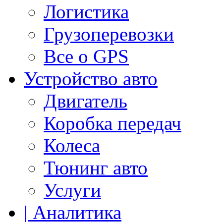
Логистика
Грузоперевозки
Все о GPS
Устройство авто
Двигатель
Коробка передач
Колеса
Тюнинг авто
Услуги
| Аналитика