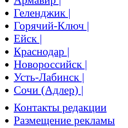
Геленджик |
Горячий-Ключ |
Ейск |
Краснодар |
Новороссийск |
Усть-Лабинск |
Сочи (Адлер) |
Контакты редакции
Размещение рекламы