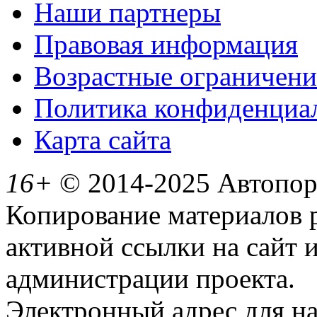
Наши партнеры
Правовая информация
Возрастные ограничени
Политика конфиденциа
Карта сайта
16+
© 2014-2025 Автопорт
Копирование материалов 
активной ссылки на сайт 
администрации проекта.
Электронный адрес для н