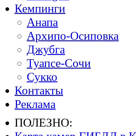
Кемпинги
Анапа
Архипо-Осиповка
Джубга
Туапсе-Сочи
Сукко
Контакты
Реклама
ПОЛЕЗНО: