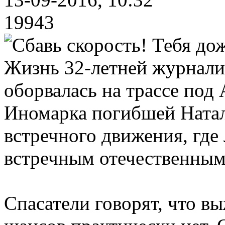
19943
Жизнь 32-летней журнали
оборвалась на трассе под
Иномарка погибшей Натал
встречного движения, где 
встречным отечественным
Спасатели говорят, что в