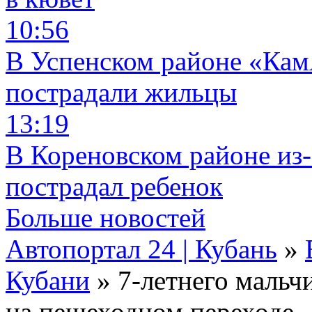
10:56
В Успенском районе «КамА
пострадали жильцы
13:19
В Кореновском районе из-
пострадал ребенок
Больше новостей
Автопортал 24 | Кубань
»
Кубани
» 7-летнего мальч
на пешеходном переходе