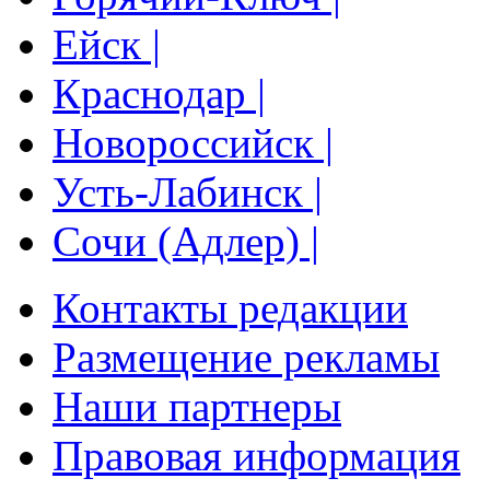
Ейск |
Краснодар |
Новороссийск |
Усть-Лабинск |
Сочи (Адлер) |
Контакты редакции
Размещение рекламы
Наши партнеры
Правовая информация