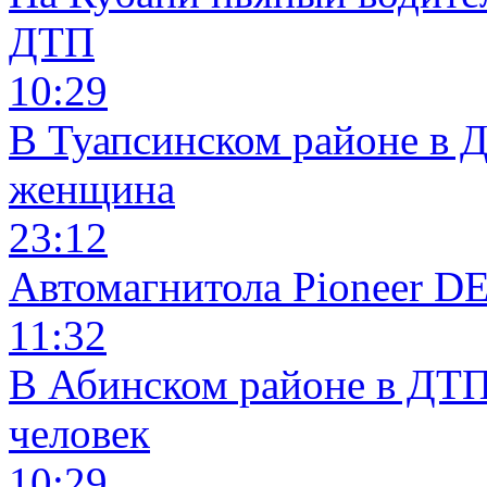
ДТП
10:29
В Туапсинском районе в 
женщина
23:12
Автомагнитола Pioneer 
11:32
В Абинском районе в ДТП
человек
10:29