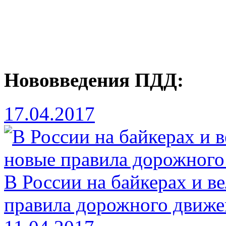
Нововведения ПДД:
17.04.2017
В России на байкерах и в
правила дорожного движе