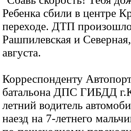
Ребенка сбили в центре К
переходе. ДТП произошло
Рашпилевская и Северная
августа.
Корреспонденту Автопорт
батальона ДПС ГИБДД г.Кр
летний водитель автомоб
наезд на 7-летнего мальчи