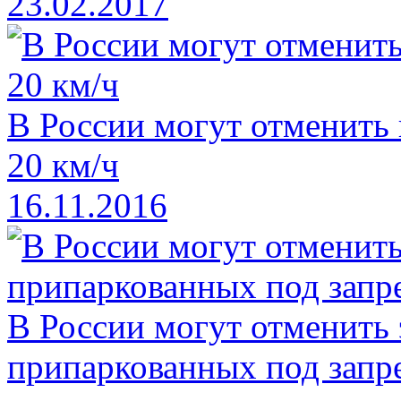
23.02.2017
В России могут отменить
20 км/ч
16.11.2016
В России могут отменить
припаркованных под зап