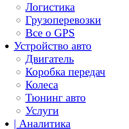
Логистика
Грузоперевозки
Все о GPS
Устройство авто
Двигатель
Коробка передач
Колеса
Тюнинг авто
Услуги
| Аналитика