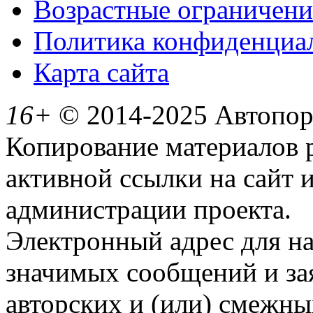
Возрастные ограничени
Политика конфиденциа
Карта сайта
16+
© 2014-2025 Автопорт
Копирование материалов 
активной ссылки на сайт 
администрации проекта.
Электронный адрес для н
значимых сообщений и за
авторских и (или) смежны