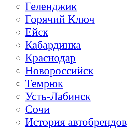
Геленджик
Горячий Ключ
Ейск
Кабардинка
Краснодар
Новороссийск
Темрюк
Усть-Лабинск
Сочи
История автобрендов