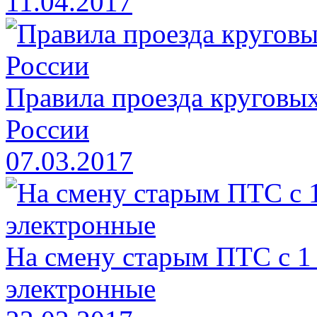
11.04.2017
Правила проезда круговых
России
07.03.2017
На смену старым ПТС с 1
электронные