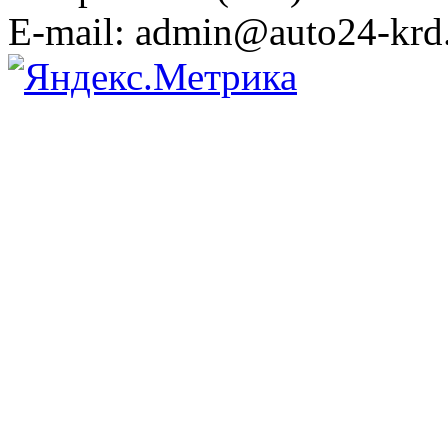
E-mail: admin@auto24-krd