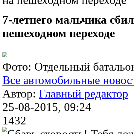
7-летнего мальчика сбил
пешеходном переходе
Фото: Отдельный батальо
Все автомобильные новос
Автор:
Главный редактор
25-08-2015, 09:24
1432