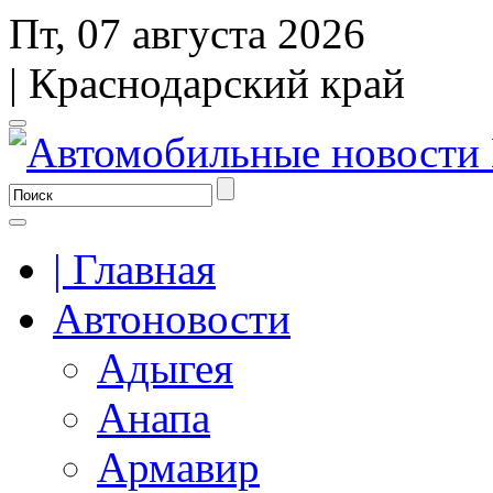
Пт, 07 августа 2026
| Краснодарский край
| Главная
Автоновости
Адыгея
Анапа
Армавир