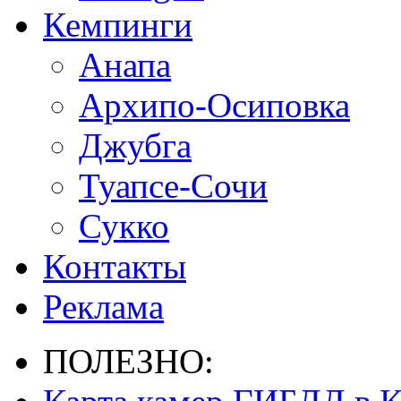
Кемпинги
Анапа
Архипо-Осиповка
Джубга
Туапсе-Сочи
Сукко
Контакты
Реклама
ПОЛЕЗНО: