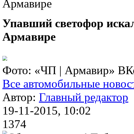
Армавире
Упавший светофор иска
Армавире
Фото: «ЧП | Армавир» ВК
Все автомобильные новос
Автор:
Главный редактор
19-11-2015, 10:02
1374