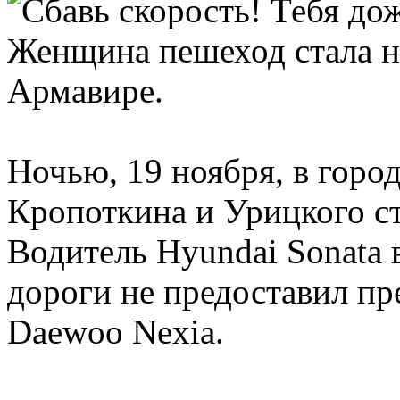
Женщина пешеход стала н
Армавире.
Ночью, 19 ноября, в город
Кропоткина и Урицкого с
Водитель Hyundai Sonata 
дороги не предоставил п
Daewoo Nexia.