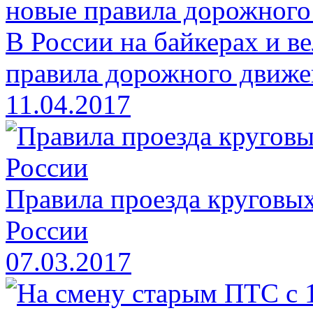
В России на байкерах и в
правила дорожного движе
11.04.2017
Правила проезда круговых
России
07.03.2017