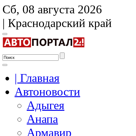
Сб, 08 августа 2026
| Краснодарский край
| Главная
Автоновости
Адыгея
Анапа
Армавир