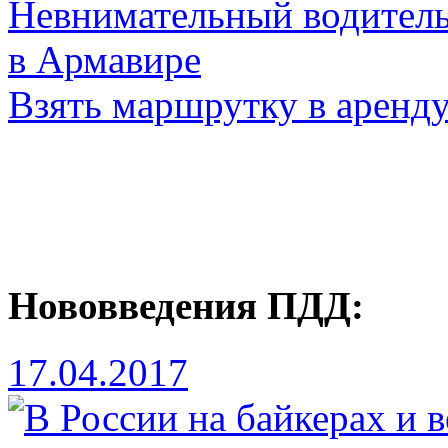
Невнимательный водитель
в Армавире
Взять маршрутку в аренд
Нововведения ПДД:
17.04.2017