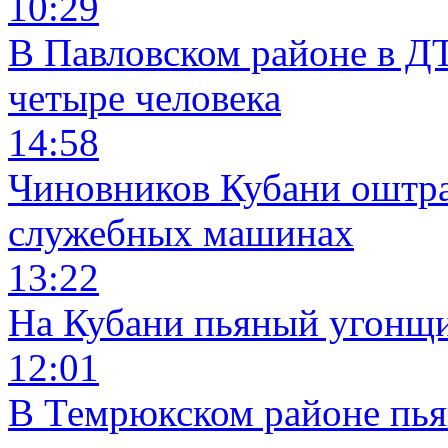
10:29
В Павловском районе в Д
четыре человека
14:58
Чиновников Кубани оштра
служебных машинах
13:22
На Кубани пьяный угонщи
12:01
В Темрюкском районе пья