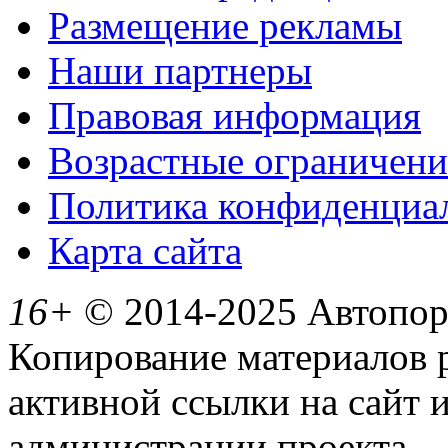
Размещение рекламы
Наши партнеры
Правовая информация
Возрастные ограничени
Политика конфиденциа
Карта сайта
16+
© 2014-2025 Автопорт
Копирование материалов 
активной ссылки на сайт 
администрации проекта.