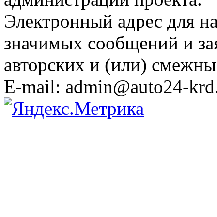
Электронный адрес для н
значимых сообщений и за
авторских и (или) смежны
E-mail: admin@auto24-krd