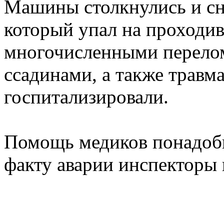
Машины столкнулись и сн
который упал на проход
многочисленными перело
ссадинами, а также травм
госпитализировали.
Помощь медиков понадоби
факту аварии инспекторы 