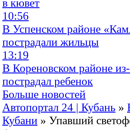
в кювет
10:56
В Успенском районе «КамА
пострадали жильцы
13:19
В Кореновском районе из-
пострадал ребенок
Больше новостей
Автопортал 24 | Кубань
»
Кубани
» Упавший светофо