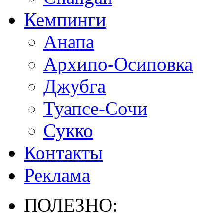
Кемпинги
Анапа
Архипо-Осиповка
Джубга
Туапсе-Сочи
Сукко
Контакты
Реклама
ПОЛЕЗНО: