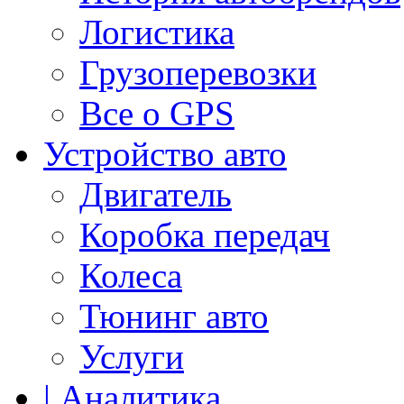
Логистика
Грузоперевозки
Все о GPS
Устройство авто
Двигатель
Коробка передач
Колеса
Тюнинг авто
Услуги
| Аналитика