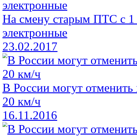
На смену старым ПТС с 1
электронные
23.02.2017
В России могут отменить
20 км/ч
16.11.2016