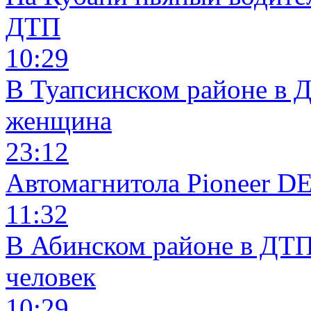
ДТП
10:29
В Туапсинском районе в 
женщина
23:12
Автомагнитола Pioneer 
11:32
В Абинском районе в ДТП
человек
10:29