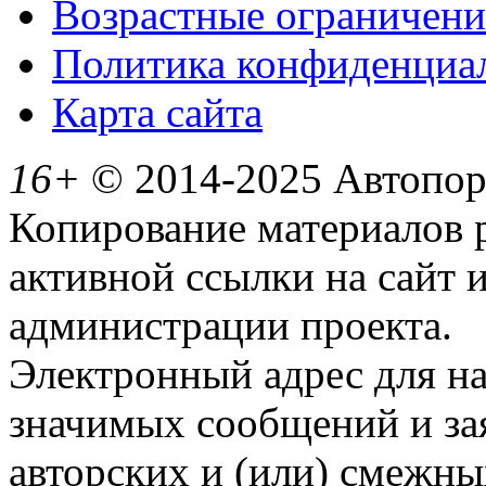
Возрастные ограничени
Политика конфиденциа
Карта сайта
16+
© 2014-2025 Автопорт
Копирование материалов 
активной ссылки на сайт 
администрации проекта.
Электронный адрес для н
значимых сообщений и за
авторских и (или) смежны