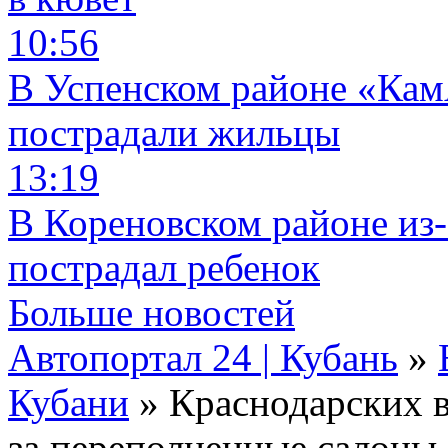
10:56
В Успенском районе «КамА
пострадали жильцы
13:19
В Кореновском районе из-
пострадал ребенок
Больше новостей
Автопортал 24 | Кубань
»
Кубани
» Краснодарских в
за переполненные салоны