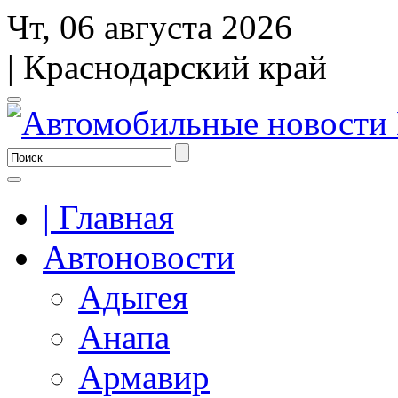
Чт, 06 августа 2026
| Краснодарский край
| Главная
Автоновости
Адыгея
Анапа
Армавир