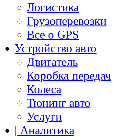
Логистика
Грузоперевозки
Все о GPS
Устройство авто
Двигатель
Коробка передач
Колеса
Тюнинг авто
Услуги
| Аналитика