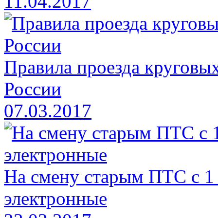
11.04.2017
Правила проезда круговых
России
07.03.2017
На смену старым ПТС с 1
электронные