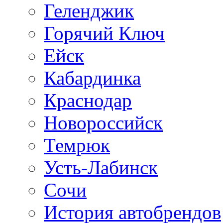
Геленджик
Горячий Ключ
Ейск
Кабардинка
Краснодар
Новороссийск
Темрюк
Усть-Лабинск
Сочи
История автобрендов