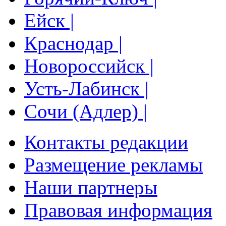
Ейск |
Краснодар |
Новороссийск |
Усть-Лабинск |
Сочи (Адлер) |
Контакты редакции
Размещение рекламы
Наши партнеры
Правовая информация