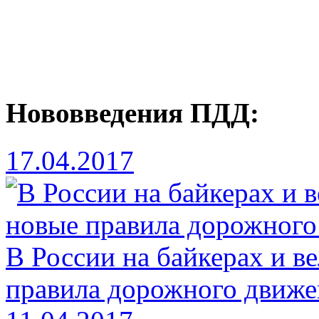
Нововведения ПДД:
17.04.2017
В России на байкерах и в
правила дорожного движе