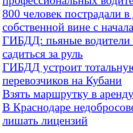
профессиональных водит
800 человек пострадали в
собственной вине с начала
ГИБДД: пьяные водители
садиться за руль
ГИБДД устроит тотальну
перевозчиков на Кубани
Взять маршрутку в аренд
В Краснодаре недобросов
лишать лицензий