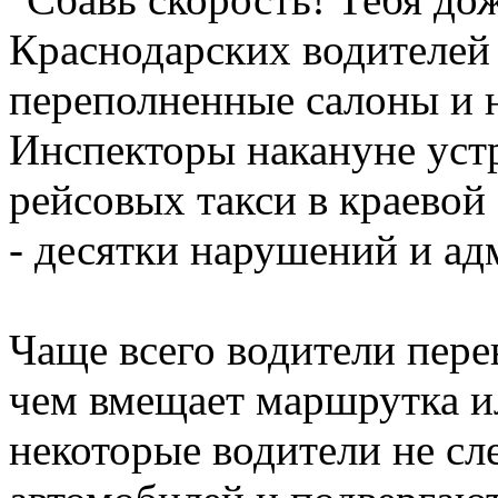
Краснодарских водителей
переполненные салоны и 
Инспекторы накануне уст
рейсовых такси в краевой 
- десятки нарушений и а
Чаще всего водители пере
чем вмещает маршрутка ил
некоторые водители не сл