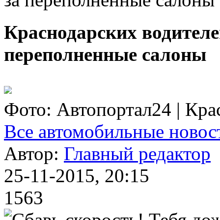
Краснодарских водителе
переполненные салоны
Фото: Автопортал24 | Кра
Все автомобильные новос
Автор:
Главный редактор
25-11-2015, 20:15
1563