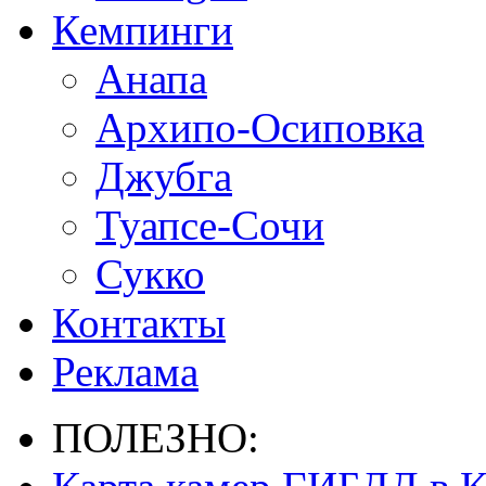
Кемпинги
Анапа
Архипо-Осиповка
Джубга
Туапсе-Сочи
Сукко
Контакты
Реклама
ПОЛЕЗНО: