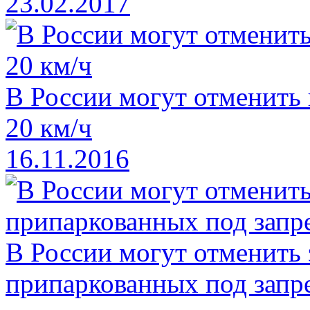
23.02.2017
В России могут отменить
20 км/ч
16.11.2016
В России могут отменить
припаркованных под зап