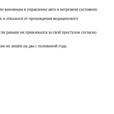
ли виновным в управление авто в нетрезвом состоянии.
м, и отказался от прохождения медицинского
ли раньше он привлекался за свой проступок согласно
ия он лишён на два с половиной года.