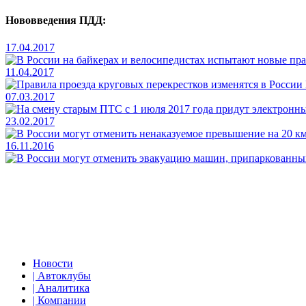
Нововведения ПДД:
17.04.2017
11.04.2017
07.03.2017
23.02.2017
16.11.2016
Новости
| Автоклубы
| Аналитика
| Компании