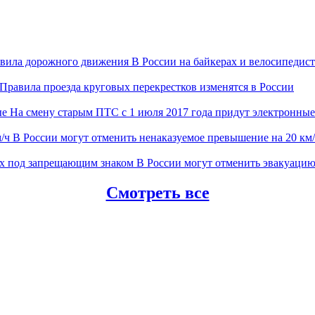
В России на байкерах и велосипеди
Правила проезда круговых перекрестков изменятся в России
На смену старым ПТС с 1 июля 2017 года придут электронные
В России могут отменить ненаказуемое превышение на 20 км
В России могут отменить эвакуаци
Смотреть все