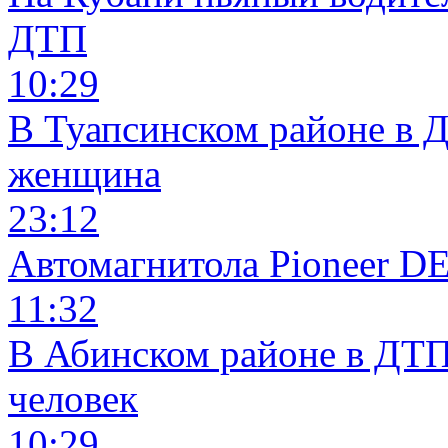
ДТП
10:29
В Туапсинском районе в 
женщина
23:12
Автомагнитола Pioneer 
11:32
В Абинском районе в ДТП
человек
10:29