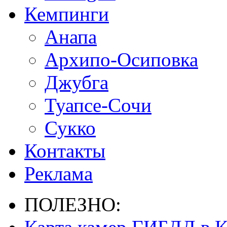
Кемпинги
Анапа
Архипо-Осиповка
Джубга
Туапсе-Сочи
Сукко
Контакты
Реклама
ПОЛЕЗНО: