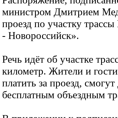
министром Дмитрием Мед
проезд по участку трассы
- Новороссийск».
Речь идёт об участке трас
километр. Жители и гост
платить за проезд, смогу
бесплатным объездным тр