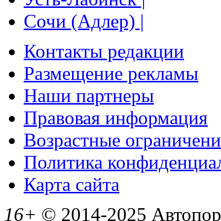
Сочи (Адлер) |
Контакты редакции
Размещение рекламы
Наши партнеры
Правовая информация
Возрастные ограничени
Политика конфиденциа
Карта сайта
16+
© 2014-2025 Автопорт