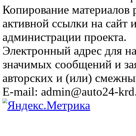
Копирование материалов 
активной ссылки на сайт 
администрации проекта.
Электронный адрес для н
значимых сообщений и за
авторских и (или) смежны
E-mail: admin@auto24-krd