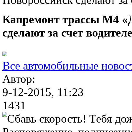
Капремонт трассы М4 «Д
сделают за счет водител
Все автомобильные новос
Автор:
9-12-2015, 11:23
1431
Распоряжение, подписанно