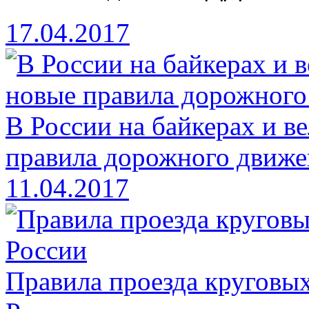
17.04.2017
В России на байкерах и в
правила дорожного движе
11.04.2017
Правила проезда круговых