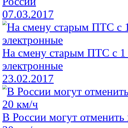
России
07.03.2017
На смену старым ПТС с 1
электронные
23.02.2017
В России могут отменить