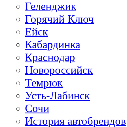
Геленджик
Горячий Ключ
Ейск
Кабардинка
Краснодар
Новороссийск
Темрюк
Усть-Лабинск
Сочи
История автобрендов