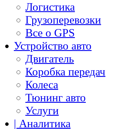
Логистика
Грузоперевозки
Все о GPS
Устройство авто
Двигатель
Коробка передач
Колеса
Тюнинг авто
Услуги
| Аналитика