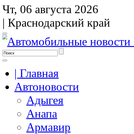
Чт, 06 августа 2026
| Краснодарский край
| Главная
Автоновости
Адыгея
Анапа
Армавир