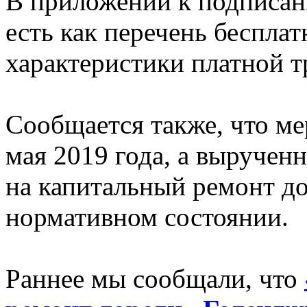
В приложении к подписа
есть как перечень бесплат
характеристики платной т
Сообщается также, что мер
мая 2019 года, а выручен
на капитальный ремонт до
нормативном состоянии.
Раннее мы сообщали, что