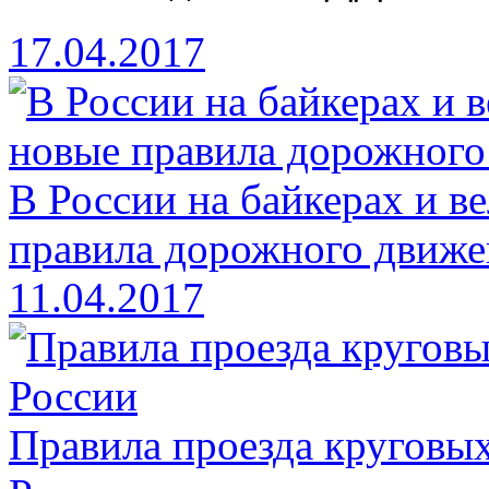
17.04.2017
В России на байкерах и в
правила дорожного движе
11.04.2017
Правила проезда круговых