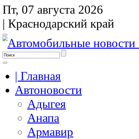
Пт, 07 августа 2026
| Краснодарский край
| Главная
Автоновости
Адыгея
Анапа
Армавир