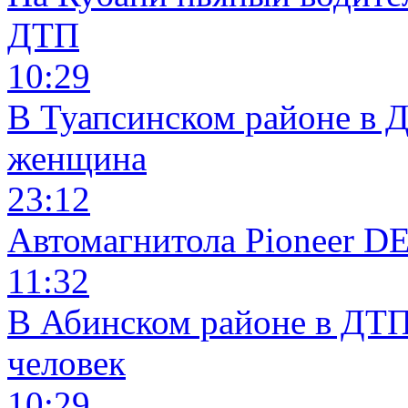
ДТП
10:29
В Туапсинском районе в 
женщина
23:12
Автомагнитола Pioneer 
11:32
В Абинском районе в ДТП
человек
10:29