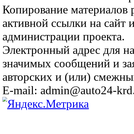
Копирование материалов 
активной ссылки на сайт 
администрации проекта.
Электронный адрес для н
значимых сообщений и за
авторских и (или) смежны
E-mail: admin@auto24-krd