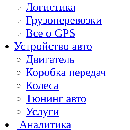
Логистика
Грузоперевозки
Все о GPS
Устройство авто
Двигатель
Коробка передач
Колеса
Тюнинг авто
Услуги
| Аналитика