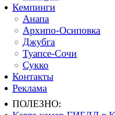
Кемпинги
Анапа
Архипо-Осиповка
Джубга
Туапсе-Сочи
Сукко
Контакты
Реклама
ПОЛЕЗНО: