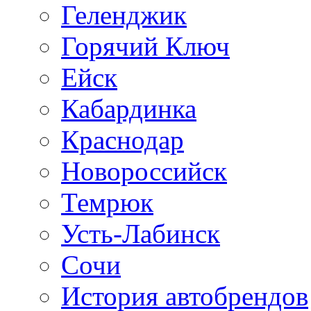
Геленджик
Горячий Ключ
Ейск
Кабардинка
Краснодар
Новороссийск
Темрюк
Усть-Лабинск
Сочи
История автобрендов