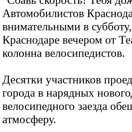
Автомобилистов Краснода
внимательными в субботу, 
Краснодаре вечером от Те
колонна велосипедистов.
Десятки участников прое
города в нарядных новог
велосипедного заезда об
атмосферу.