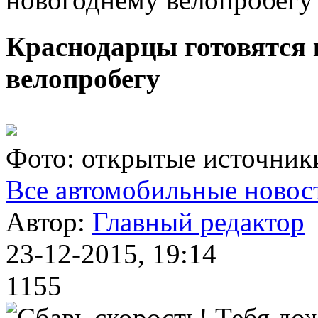
Краснодарцы готовятся 
велопробегу
Фото: открытые источник
Все автомобильные новос
Автор:
Главный редактор
23-12-2015, 19:14
1155