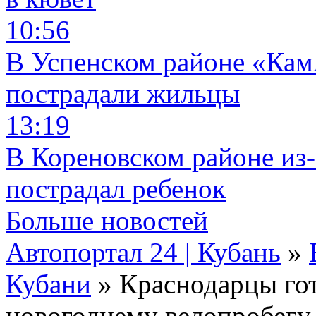
10:56
В Успенском районе «КамА
пострадали жильцы
13:19
В Кореновском районе из-
пострадал ребенок
Больше новостей
Автопортал 24 | Кубань
»
Кубани
» Краснодарцы гот
новогоднему велопробегу