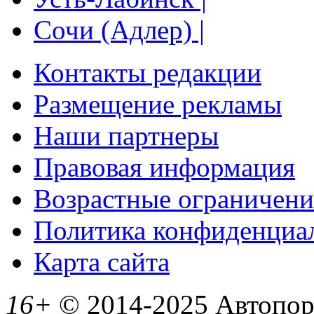
Сочи (Адлер) |
Контакты редакции
Размещение рекламы
Наши партнеры
Правовая информация
Возрастные ограничени
Политика конфиденциа
Карта сайта
16+
© 2014-2025 Автопорт