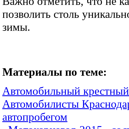
Важно отметить, что не к
позволить столь уникальн
зимы.
Материалы по теме:
Автомобильный крестный 
Автомобилисты Краснода
автопробегом