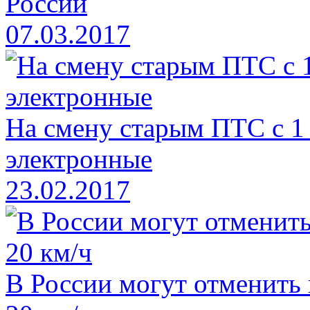
России
07.03.2017
На смену старым ПТС с 1
электронные
23.02.2017
В России могут отменить