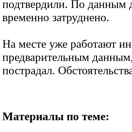
подтвердили. По данным 
временно затруднено.
На месте уже работают и
предварительным данным,
пострадал. Обстоятельст
Материалы по теме: