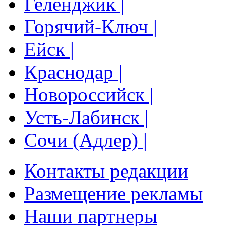
Геленджик |
Горячий-Ключ |
Ейск |
Краснодар |
Новороссийск |
Усть-Лабинск |
Сочи (Адлер) |
Контакты редакции
Размещение рекламы
Наши партнеры