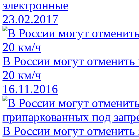
электронные
23.02.2017
В России могут отменить
20 км/ч
16.11.2016
В России могут отменить