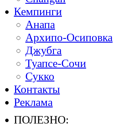
Кемпинги
Анапа
Архипо-Осиповка
Джубга
Туапсе-Сочи
Сукко
Контакты
Реклама
ПОЛЕЗНО: