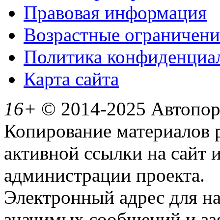
Правовая информация
Возрастные ограничени
Политика конфиденциа
Карта сайта
16+
© 2014-2025 Автопорт
Копирование материалов 
активной ссылки на сайт 
администрации проекта.
Электронный адрес для н
значимых сообщений и за