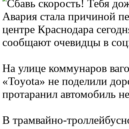
Авария стала причиной пе
центре Краснодара сегодн
сообщают очевидцы в соц
На улице коммунаров ваг
«Toyota» не поделили дор
протаранил автомобиль н
В трамвайно-троллейбусн