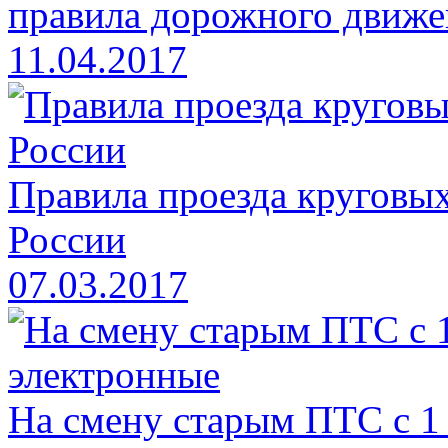
правила дорожного движе
11.04.2017
Правила проезда круговых
России
07.03.2017
На смену старым ПТС с 1