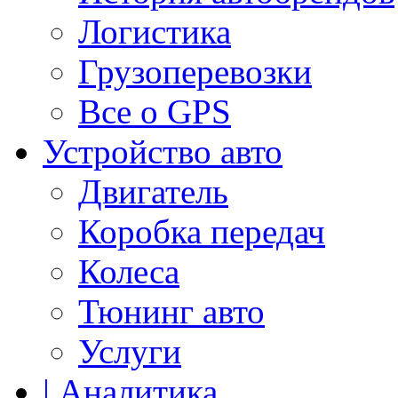
Логистика
Грузоперевозки
Все о GPS
Устройство авто
Двигатель
Коробка передач
Колеса
Тюнинг авто
Услуги
| Аналитика