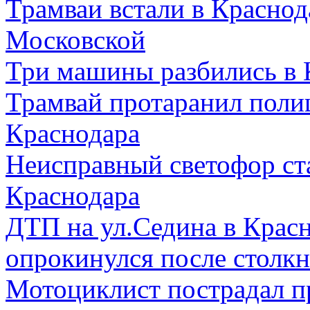
Трамваи встали в Краснод
Московской
Три машины разбились в 
Трамвай протаранил поли
Краснодара
Неисправный светофор ст
Краснодара
ДТП на ул.Седина в Красн
опрокинулся после столкн
Мотоциклист пострадал п