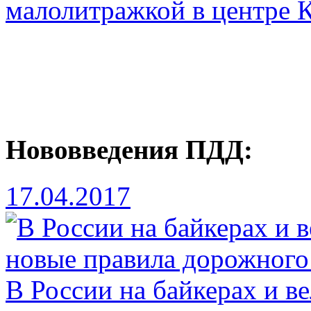
малолитражкой в центре 
Нововведения ПДД:
17.04.2017
В России на байкерах и в