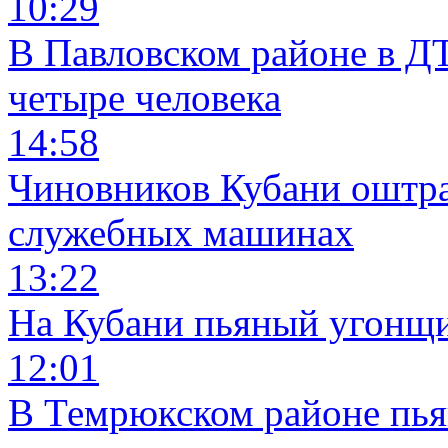
10:29
В Павловском районе в Д
четыре человека
14:58
Чиновников Кубани оштра
служебных машинах
13:22
На Кубани пьяный угонщи
12:01
В Темрюкском районе пья