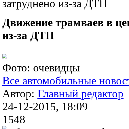
затруднено из-за ДТП
Движение трамваев в це
из-за ДТП
Фото: очевидцы
Все автомобильные новос
Автор:
Главный редактор
24-12-2015, 18:09
1548