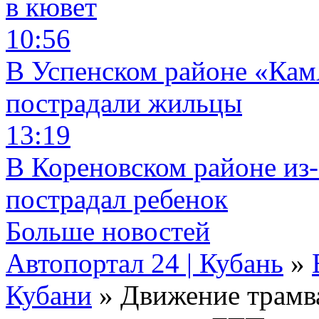
в кювет
10:56
В Успенском районе «КамА
пострадали жильцы
13:19
В Кореновском районе из-
пострадал ребенок
Больше новостей
Автопортал 24 | Кубань
»
Кубани
» Движение трамва