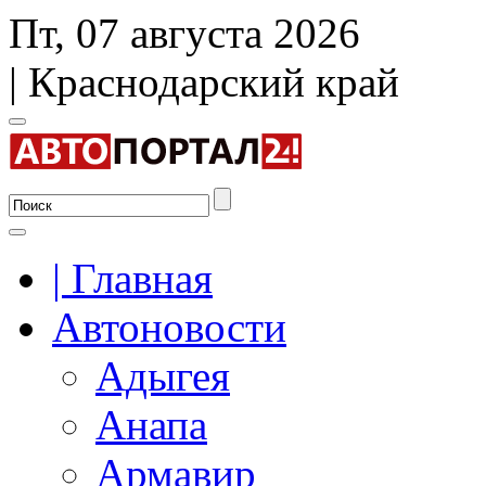
Пт, 07 августа 2026
| Краснодарский край
| Главная
Автоновости
Адыгея
Анапа
Армавир