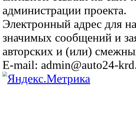
администрации проекта.
Электронный адрес для н
значимых сообщений и за
авторских и (или) смежны
E-mail: admin@auto24-krd