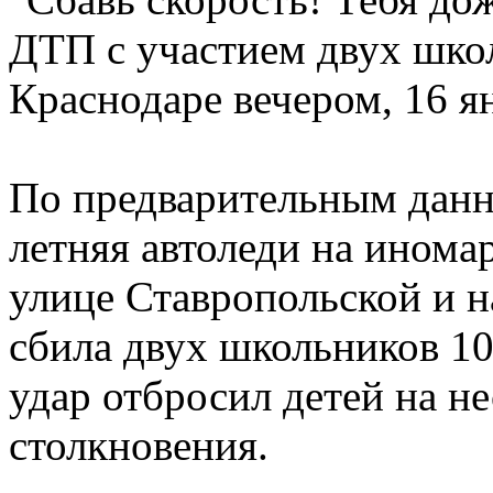
ДТП с участием двух шко
Краснодаре вечером, 16 я
По предварительным данн
летняя автоледи на иномар
улице Ставропольской и н
сбила двух школьников 10
удар отбросил детей на не
столкновения.