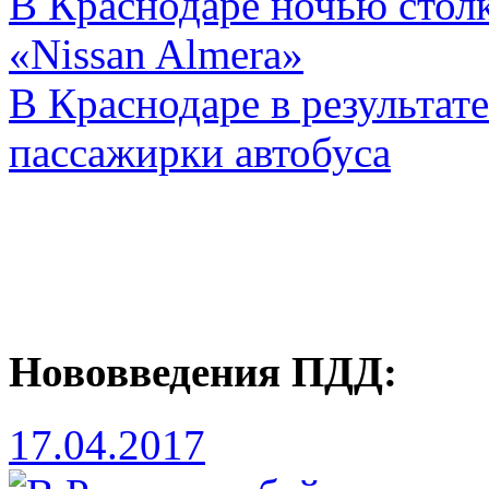
В Краснодаре ночью столк
«Nissan Almera»
В Краснодаре в результат
пассажирки автобуса
Нововведения ПДД:
17.04.2017