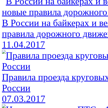
В России на байкерах и в
правила дорожного движе
11.04.2017
Правила проезда круговых
России
07.03.2017