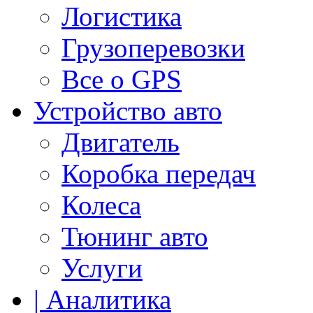
Логистика
Грузоперевозки
Все о GPS
Устройство авто
Двигатель
Коробка передач
Колеса
Тюнинг авто
Услуги
| Аналитика