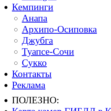
Кемпинги
Анапа
Архипо-Осиповка
Джубга
Туапсе-Сочи
Сукко
Контакты
Реклама
ПОЛЕЗНО: