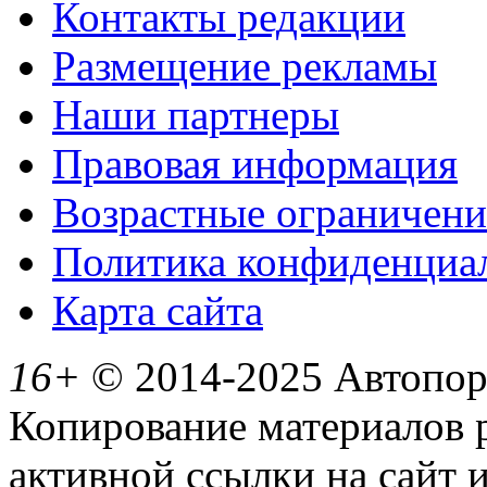
Контакты редакции
Размещение рекламы
Наши партнеры
Правовая информация
Возрастные ограничени
Политика конфиденциа
Карта сайта
16+
© 2014-2025 Автопорт
Копирование материалов 
активной ссылки на сайт 