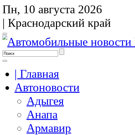
Пн, 10 августа 2026
| Краснодарский край
| Главная
Автоновости
Адыгея
Анапа
Армавир