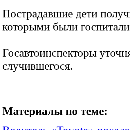
Пострадавшие дети получ
которыми были госпитали
Госавтоинспекторы уточн
случившегося.
Материалы по теме: