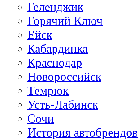
Геленджик
Горячий Ключ
Ейск
Кабардинка
Краснодар
Новороссийск
Темрюк
Усть-Лабинск
Сочи
История автобрендов