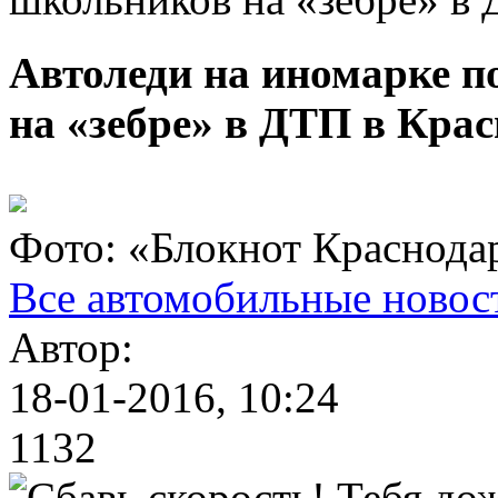
Автоледи на иномарке п
на «зебре» в ДТП в Кра
Фото: «Блокнот Краснода
Все автомобильные новос
Автор:
18-01-2016, 10:24
1132