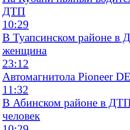
ДТП
10:29
В Туапсинском районе в 
женщина
23:12
Автомагнитола Pioneer 
11:32
В Абинском районе в ДТП
человек
10:29