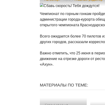
Чемпионат по горным гонкам пройдет
администрации города-курорта обещ
открытого чемпионата Краснодарског
Всего ожидается более 70 пилотов и
других городов, рассказали корресп
Важно отметить, что 25 июня в перио
движение на отрезке дороги от рес
«Ахун».
МАТЕРИАЛЫ ПО ТЕМЕ:
Краснодарские