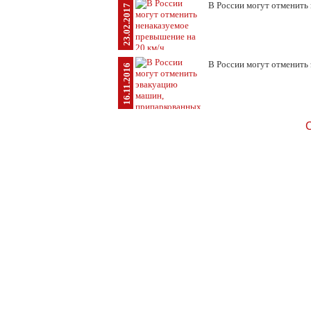
В России могут отменить
23.02.2017
В России могут отменить
16.11.2016
С