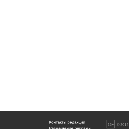
Контакты редакции
16+
© 2014-
Размещение рекламы