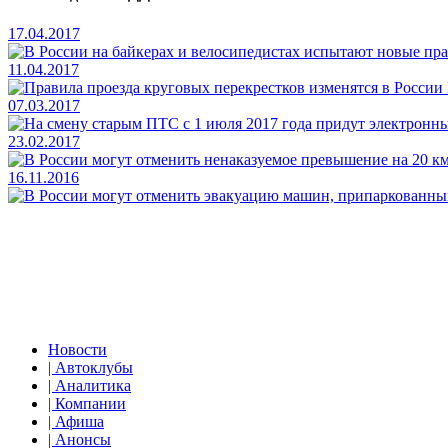
17.04.2017
11.04.2017
07.03.2017
23.02.2017
16.11.2016
Новости
| Автоклубы
| Аналитика
| Компании
| Афиша
| Анонсы