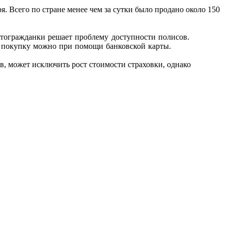
. Всего по стране менее чем за сутки было продано около 150
втогражданки решает проблему доступности полисов.
ь покупку можно при помощи банковской карты.
в, может исключить рост стоимости страховки, однако