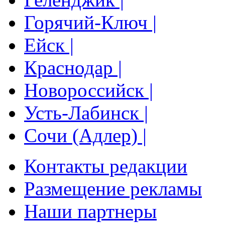
Горячий-Ключ |
Ейск |
Краснодар |
Новороссийск |
Усть-Лабинск |
Сочи (Адлер) |
Контакты редакции
Размещение рекламы
Наши партнеры