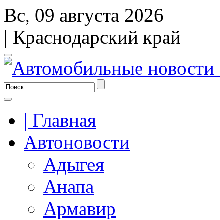
Вс, 09 августа 2026
| Краснодарский край
| Главная
Автоновости
Адыгея
Анапа
Армавир