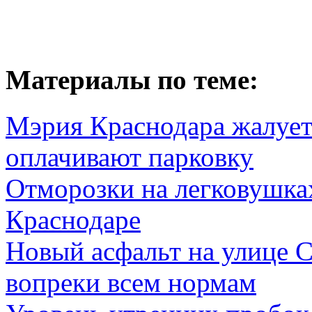
Материалы по теме:
Мэрия Краснодара жалуетс
оплачивают парковку
Отморозки на легковушках
Краснодаре
Новый асфальт на улице С
вопреки всем нормам