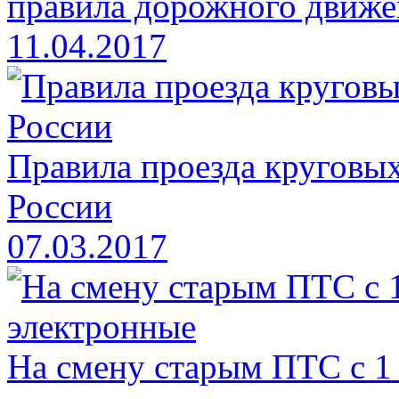
правила дорожного движе
11.04.2017
Правила проезда круговых
России
07.03.2017
На смену старым ПТС с 1