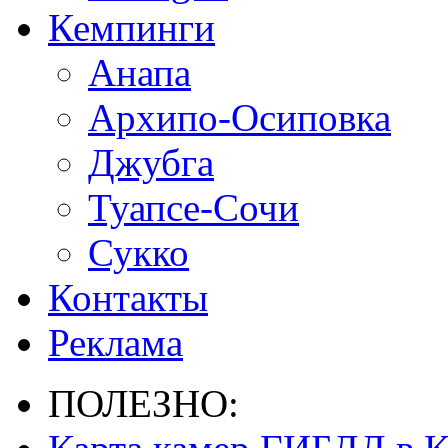
Кемпинги
Анапа
Архипо-Осиповка
Джубга
Туапсе-Сочи
Сукко
Контакты
Реклама
ПОЛЕЗНО: