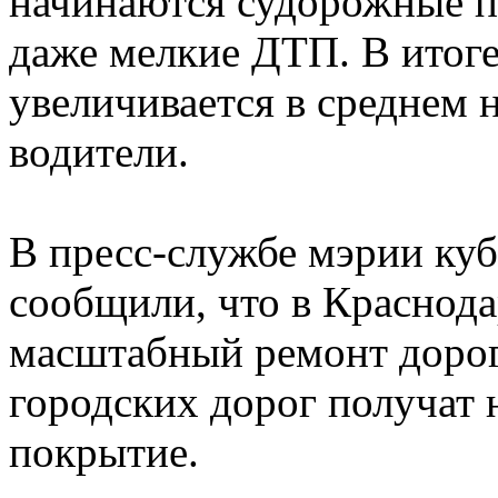
начинаются судорожные п
даже мелкие ДТП. В итоге
увеличивается в среднем 
водители.
В пресс-службе мэрии ку
сообщили, что в Краснодар
масштабный ремонт дорог.
городских дорог получат н
покрытие.