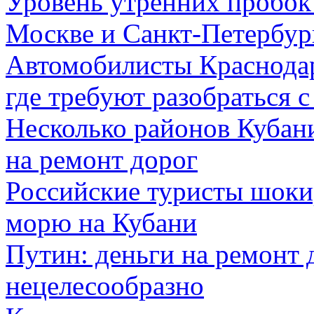
Уровень утренних пробок 
Москве и Санкт-Петербур
Автомобилисты Краснодар
где требуют разобраться 
Несколько районов Кубани
на ремонт дорог
Российские туристы шоки
морю на Кубани
Путин: деньги на ремонт 
нецелесообразно