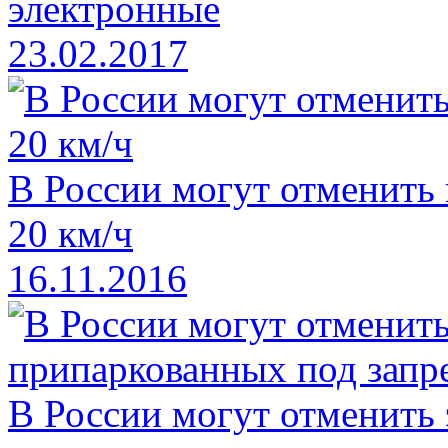
электронные
23.02.2017
В России могут отменить
20 км/ч
16.11.2016
В России могут отменить