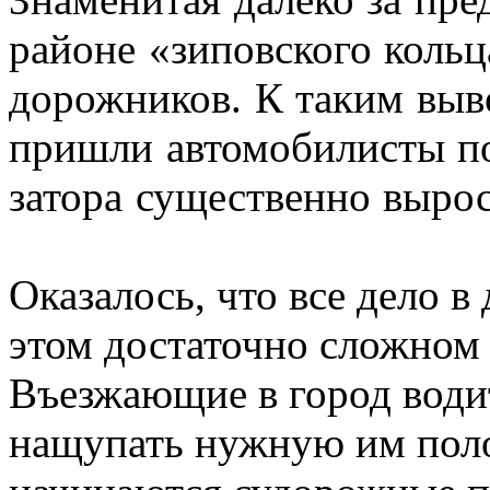
районе «зиповского кольц
дорожников. К таким выв
пришли автомобилисты по
затора существенно вырос
Оказалось, что все дело в
этом достаточно сложном 
Въезжающие в город води
нащупать нужную им полос