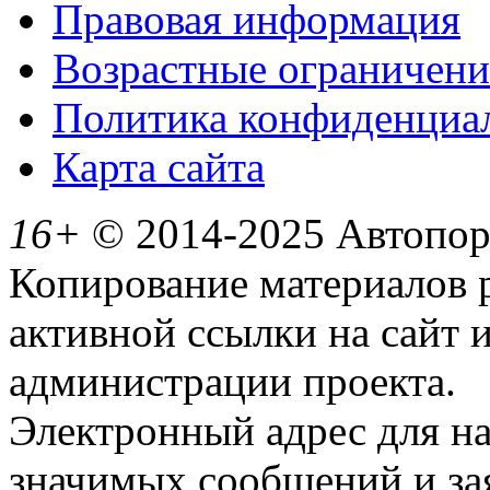
Правовая информация
Возрастные ограничени
Политика конфиденциа
Карта сайта
16+
© 2014-2025 Автопорт
Копирование материалов 
активной ссылки на сайт 
администрации проекта.
Электронный адрес для н
значимых сообщений и за