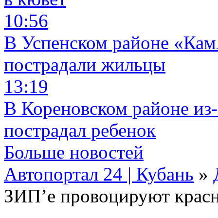
10:56
В Успенском районе «КамА
пострадали жильцы
13:19
В Кореновском районе из-
пострадал ребенок
Больше новостей
Автопортал 24 | Кубань
»
ЗИП’е провоцируют крас