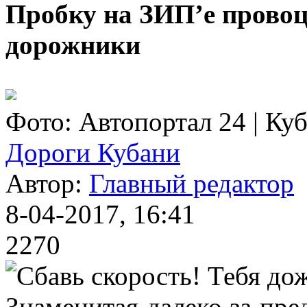
Пробку на ЗИП’е прово
дорожники
Фото: Автопортал 24 | Ку
Дороги Кубани
Автор:
Главный редактор
8-04-2017, 16:41
2270
Знаменитая далеко за пре