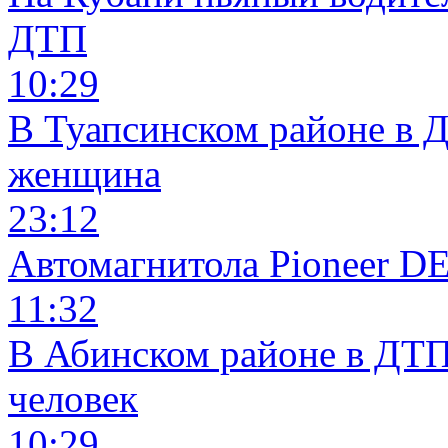
ДТП
10:29
В Туапсинском районе в 
женщина
23:12
Автомагнитола Pioneer 
11:32
В Абинском районе в ДТП
человек
10:29