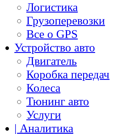
Логистика
Грузоперевозки
Все о GPS
Устройство авто
Двигатель
Коробка передач
Колеса
Тюнинг авто
Услуги
| Аналитика