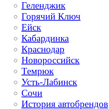
Геленджик
Горячий Ключ
Ейск
Кабардинка
Краснодар
Новороссийск
Темрюк
Усть-Лабинск
Сочи
История автобрендов