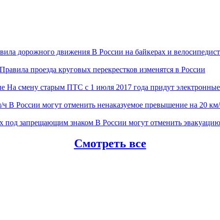
В России на байкерах и велосипеди
Правила проезда круговых перекрестков изменятся в России
На смену старым ПТС с 1 июля 2017 года придут электронные
В России могут отменить ненаказуемое превышение на 20 км
В России могут отменить эвакуаци
Смотреть все