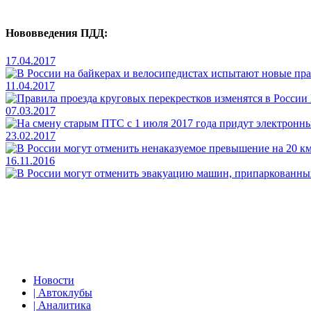
Нововведения ПДД:
17.04.2017
11.04.2017
07.03.2017
23.02.2017
16.11.2016
Новости
| Автоклубы
| Аналитика