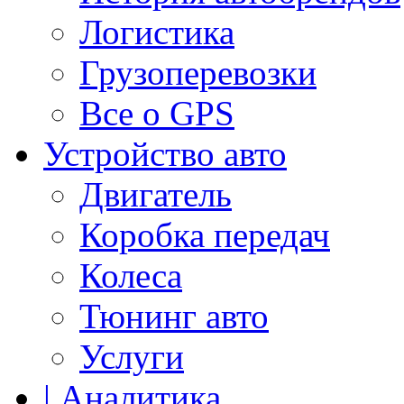
Логистика
Грузоперевозки
Все о GPS
Устройство авто
Двигатель
Коробка передач
Колеса
Тюнинг авто
Услуги
| Аналитика