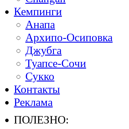
Кемпинги
Анапа
Архипо-Осиповка
Джубга
Туапсе-Сочи
Сукко
Контакты
Реклама
ПОЛЕЗНО: