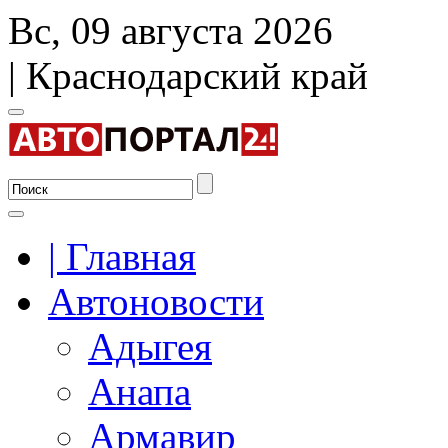
Вс, 09 августа 2026
| Краснодарский край
| Главная
Автоновости
Адыгея
Анапа
Армавир