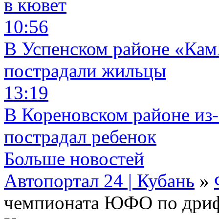
в кювет
10:56
В Успенском районе «КамА
пострадали жильцы
13:19
В Кореновском районе из-
пострадал ребенок
Больше новостей
Автопортал 24 | Кубань
»
чемпионата ЮФО по дрифту