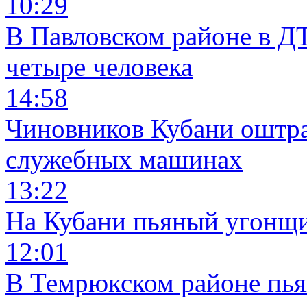
10:29
В Павловском районе в Д
четыре человека
14:58
Чиновников Кубани оштра
служебных машинах
13:22
На Кубани пьяный угонщи
12:01
В Темрюкском районе пья