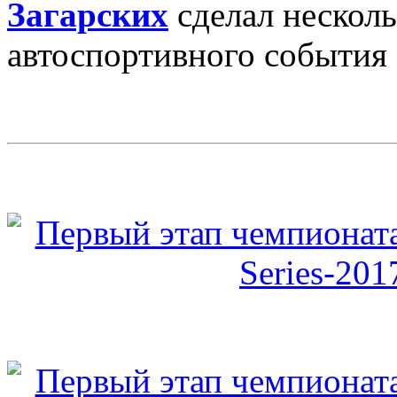
Загарских
сделал несколь
автоспортивного события