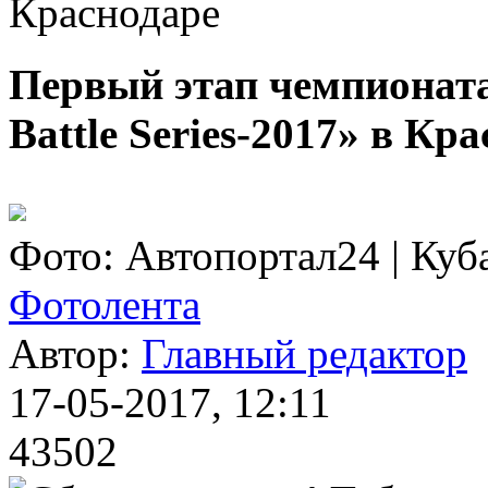
Краснодаре
Первый этап чемпионат
Battle Series-2017» в Кр
Фото: Автопортал24 | Куб
Фотолента
Автор:
Главный редактор
17-05-2017, 12:11
43502