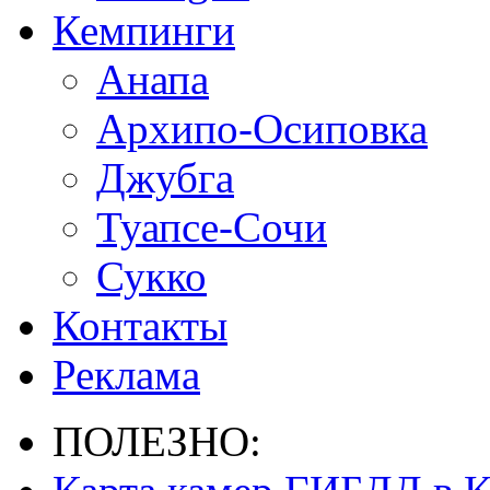
Кемпинги
Анапа
Архипо-Осиповка
Джубга
Туапсе-Сочи
Сукко
Контакты
Реклама
ПОЛЕЗНО: