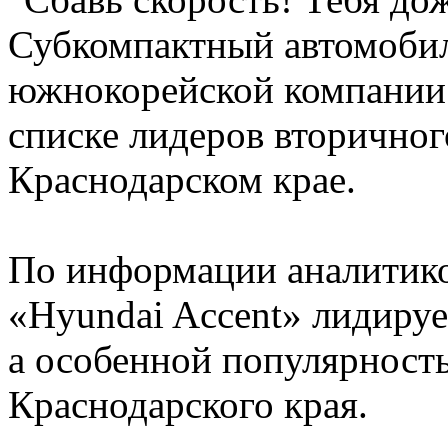
Субкомпактный автомобил
южнокорейской компании 
списке лидеров вторичног
Краснодарском крае.
По информации аналитиков
«Hyundai Accent» лидируе
а особенной популярность
Краснодарского края.