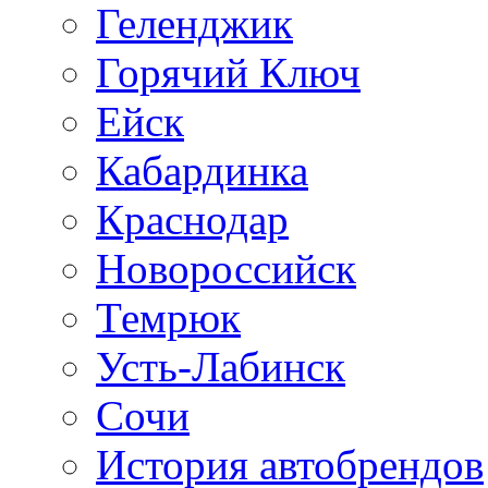
Геленджик
Горячий Ключ
Ейск
Кабардинка
Краснодар
Новороссийск
Темрюк
Усть-Лабинск
Сочи
История автобрендов