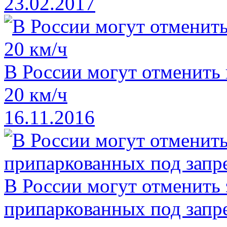
23.02.2017
В России могут отменить
20 км/ч
16.11.2016
В России могут отменить
припаркованных под зап