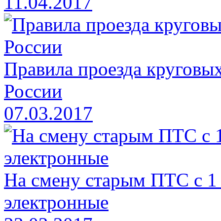
11.04.2017
Правила проезда круговых
России
07.03.2017
На смену старым ПТС с 1
электронные