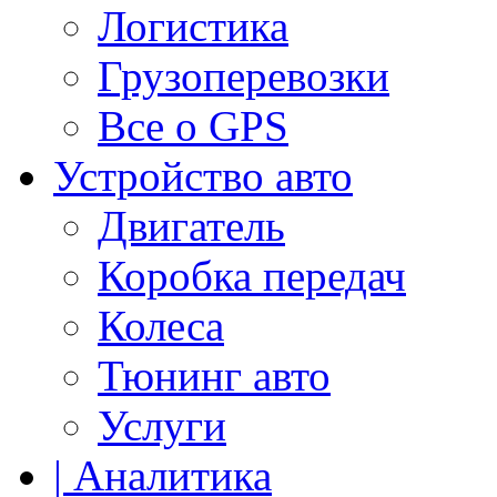
Логистика
Грузоперевозки
Все о GPS
Устройство авто
Двигатель
Коробка передач
Колеса
Тюнинг авто
Услуги
| Аналитика