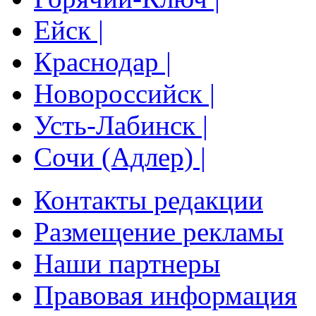
Ейск |
Краснодар |
Новороссийск |
Усть-Лабинск |
Сочи (Адлер) |
Контакты редакции
Размещение рекламы
Наши партнеры
Правовая информация