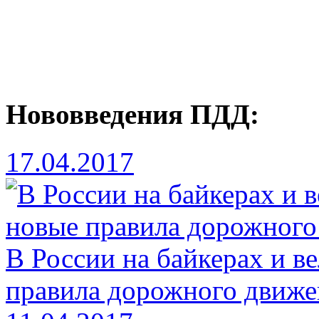
Нововведения ПДД:
17.04.2017
В России на байкерах и в
правила дорожного движе