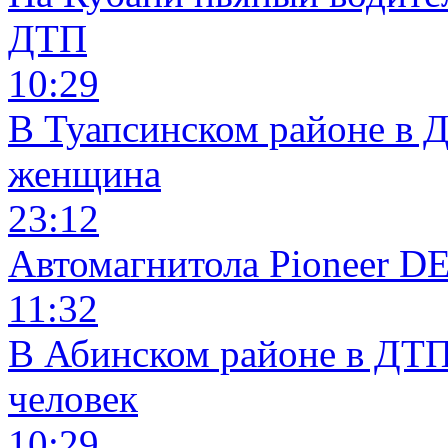
ДТП
10:29
В Туапсинском районе в 
женщина
23:12
Автомагнитола Pioneer 
11:32
В Абинском районе в ДТП
человек
10:29