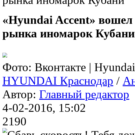
«Hyundai Accent» вошел
рынка иномарок Кубани
Фото: Вконтакте | Hyunda
HYUNDAI Краснодар
/
Ан
Автор:
Главный редактор
4-02-2016, 15:02
2190