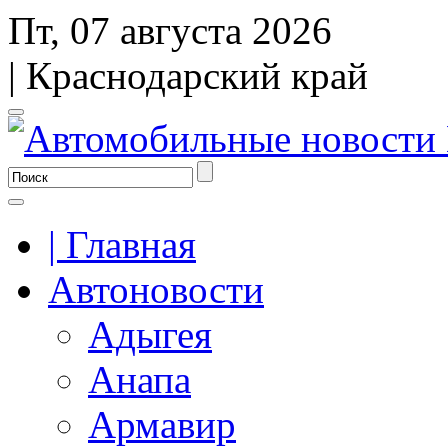
Пт, 07 августа 2026
| Краснодарский край
| Главная
Автоновости
Адыгея
Анапа
Армавир