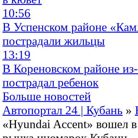
10:56
В Успенском районе «КамА
пострадали жильцы
13:19
В Кореновском районе из-
пострадал ребенок
Больше новостей
Автопортал 24 | Кубань
»
«Hyundai Accent» вошел в
рынка иномарок Кубани