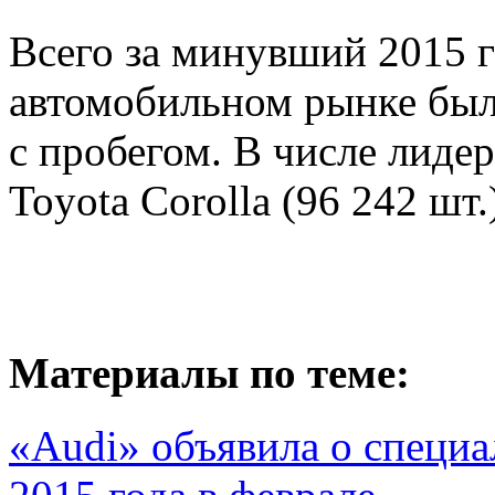
Всего за минувший 2015 г
автомобильном рынке был
с пробегом. В числе лидер
Toyota Corolla (96 242 шт.
Материалы по теме:
«Audi» объявила о специа