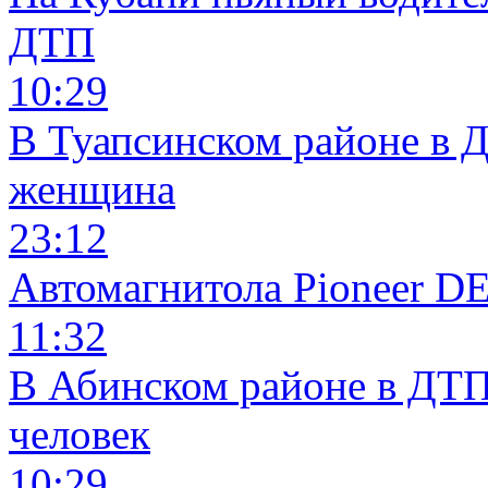
ДТП
10:29
В Туапсинском районе в 
женщина
23:12
Автомагнитола Pioneer 
11:32
В Абинском районе в ДТП
человек
10:29