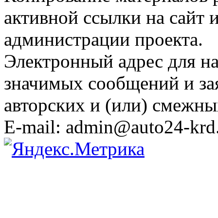
активной ссылки на сайт 
администрации проекта.
Электронный адрес для н
значимых сообщений и за
авторских и (или) смежны
E-mail: admin@auto24-krd