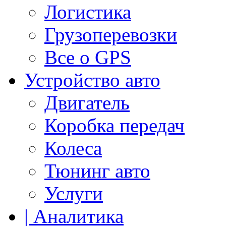
Логистика
Грузоперевозки
Все о GPS
Устройство авто
Двигатель
Коробка передач
Колеса
Тюнинг авто
Услуги
| Аналитика