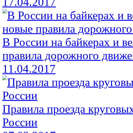
17.04.2017
В России на байкерах и в
правила дорожного движе
11.04.2017
Правила проезда круговых
России