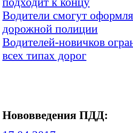
подходит к концу
Водители смогут оформля
дорожной полиции
Водителей-новичков огра
всех типах дорог
Нововведения ПДД: