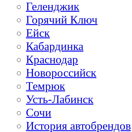
Геленджик
Горячий Ключ
Ейск
Кабардинка
Краснодар
Новороссийск
Темрюк
Усть-Лабинск
Сочи
История автобрендов