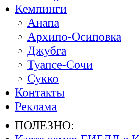
Кемпинги
Анапа
Архипо-Осиповка
Джубга
Туапсе-Сочи
Сукко
Контакты
Реклама
ПОЛЕЗНО: