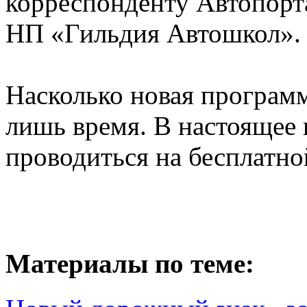
корреспонденту Автопорта
НП «Гильдия Автошкол»
Насколько новая программ
лишь время. В настоящее 
проводиться на бесплатно
Материалы по теме: