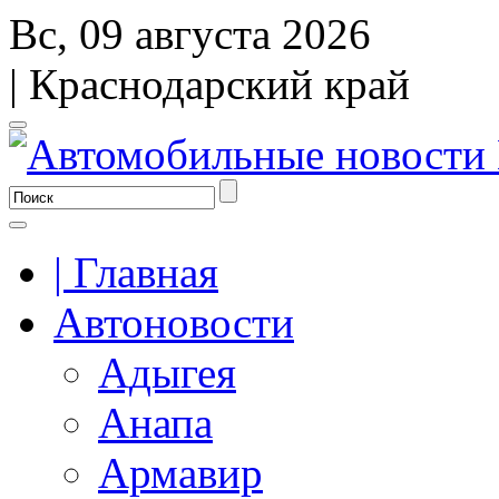
Вс, 09 августа 2026
| Краснодарский край
| Главная
Автоновости
Адыгея
Анапа
Армавир