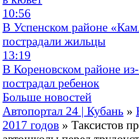
10:56
В Успенском районе «КамА
пострадали жильцы
13:19
В Кореновском районе из-
пострадал ребенок
Больше новостей
Автопортал 24 | Кубань
»
2017 годов
» Таксистов пр
автошколы перед трудоус