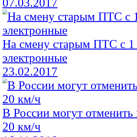
07.03.2017
На смену старым ПТС с 1
электронные
23.02.2017
В России могут отменить
20 км/ч