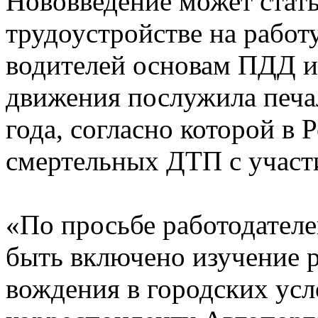
Нововведение может стат
трудоустройстве на работ
водителей основам ПДД и
движения послужила печа
года, согласно которой в
смертельных ДТП с участ
«По просьбе работодател
быть включено изучение р
вождения в городских усло