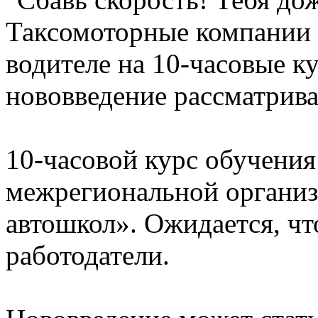
Таксомоторные компании 
водителе на 10-часовые к
нововведение рассматрив
10-часовой курс обучения
межрегиональной организ
автошкол». Ожидается, чт
работодатели.