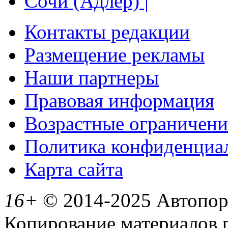
Сочи (Адлер) |
Контакты редакции
Размещение рекламы
Наши партнеры
Правовая информация
Возрастные ограничени
Политика конфиденциа
Карта сайта
16+
© 2014-2025 Автопорт
Копирование материалов 