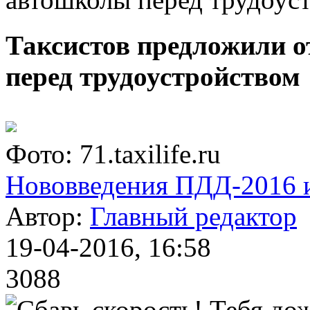
Таксистов предложили 
перед трудоустройством
Фото: 71.taxilife.ru
Нововведения ПДД-2016 и
Автор:
Главный редактор
19-04-2016, 16:58
3088