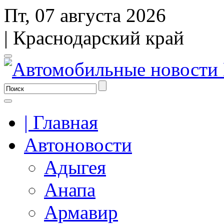
Пт, 07 августа 2026
| Краснодарский край
| Главная
Автоновости
Адыгея
Анапа
Армавир