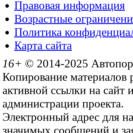
Правовая информация
Возрастные ограничени
Политика конфиденциа
Карта сайта
16+
© 2014-2025 Автопорт
Копирование материалов 
активной ссылки на сайт 
администрации проекта.
Электронный адрес для н
значимых сообщений и за