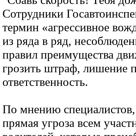
Сотрудники Госавтоинспе
термин «агрессивное вожд
из ряда в ряд, несоблюде
правил преимущества дви
грозить штраф, лишение п
ответственность.
По мнению специалистов, 
прямая угроза всем учас