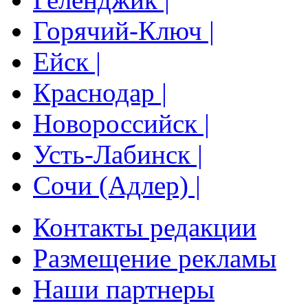
Горячий-Ключ |
Ейск |
Краснодар |
Новороссийск |
Усть-Лабинск |
Сочи (Адлер) |
Контакты редакции
Размещение рекламы
Наши партнеры