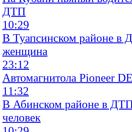
ДТП
10:29
В Туапсинском районе в 
женщина
23:12
Автомагнитола Pioneer 
11:32
В Абинском районе в ДТП
человек
10:29