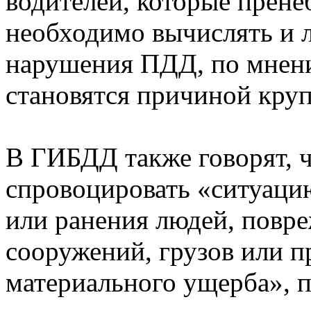
водителей, которые прен
необходимо вычислять и 
нарушения ПДД, по мнени
становятся причиной круп
В ГИБДД также говорят, 
спровоцировать «ситуаци
или ранения людей, повре
сооружений, грузов или 
материального ущерба», 