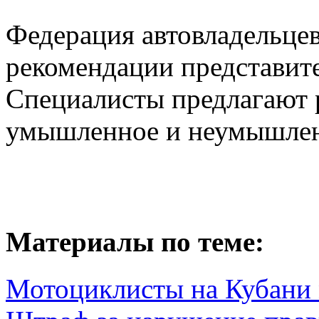
Федерация автовладельцев
рекомендации представите
Специалисты предлагают 
умышленное и неумышлен
Материалы по теме:
Мотоциклисты на Кубани