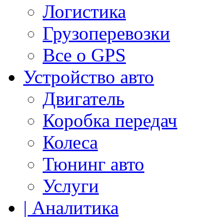
Логистика
Грузоперевозки
Все о GPS
Устройство авто
Двигатель
Коробка передач
Колеса
Тюнинг авто
Услуги
| Аналитика