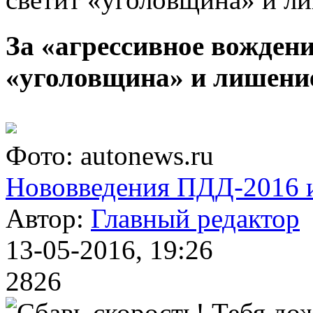
За «агрессивное вождени
«уголовщина» и лишени
Фото: autonews.ru
Нововведения ПДД-2016 и
Автор:
Главный редактор
13-05-2016, 19:26
2826