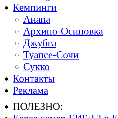
Кемпинги
Анапа
Архипо-Осиповка
Джубга
Туапсе-Сочи
Сукко
Контакты
Реклама
ПОЛЕЗНО: