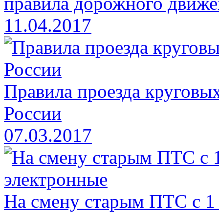
правила дорожного движе
11.04.2017
Правила проезда круговых
России
07.03.2017
На смену старым ПТС с 1