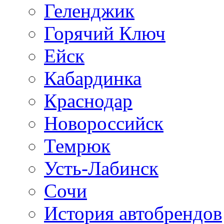
Геленджик
Горячий Ключ
Ейск
Кабардинка
Краснодар
Новороссийск
Темрюк
Усть-Лабинск
Сочи
История автобрендов