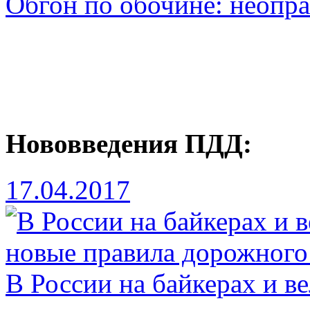
Обгон по обочине: неопр
Нововведения ПДД:
17.04.2017
В России на байкерах и в