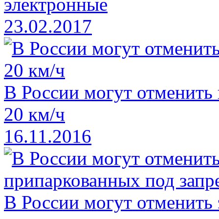
электронные
23.02.2017
В России могут отменить
20 км/ч
16.11.2016
В России могут отменить