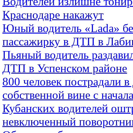
Водителей излишне тонир
Краснодаре накажут
Юный водитель «Lada» бе
пассажирку в ДТП в Лаби
Пьяный водитель раздавил
ДТП в Успенском районе
800 человек пострадали в
собственной вине с начала
Кубанских водителей оштр
невключенный поворотни