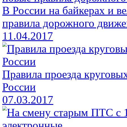
В России на байкерах и в
правила дорожного движе
11.04.2017
Правила проезда круговых
России
07.03.2017