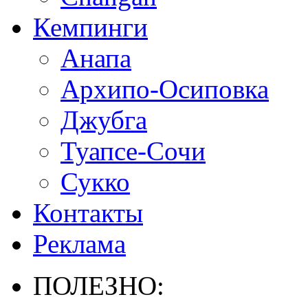
Кемпинги
Анапа
Архипо-Осиповка
Джубга
Туапсе-Сочи
Сукко
Контакты
Реклама
ПОЛЕЗНО: