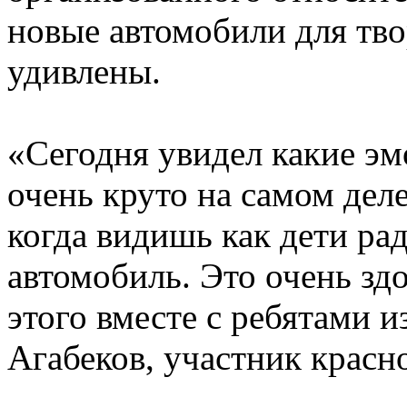
новые автомобили для тво
удивлены.
«Сегодня увидел какие эм
очень круто на самом дел
когда видишь как дети ра
автомобиль. Это очень здо
этого вместе с ребятами и
Агабеков, участник красн