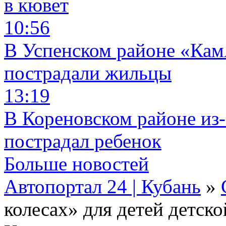
в кювет
10:56
В Успенском районе «КамА
пострадали жильцы
13:19
В Кореновском районе из-
пострадал ребенок
Больше новостей
Автопортал 24 | Кубань
»
колесах» для детей детск