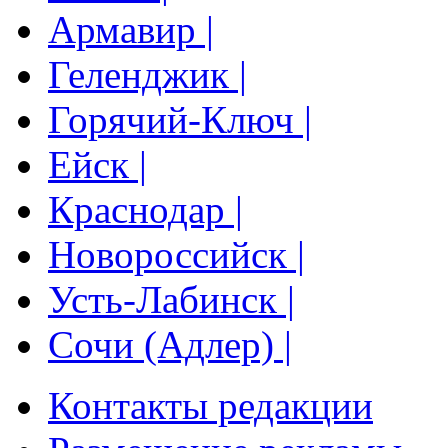
Армавир |
Геленджик |
Горячий-Ключ |
Ейск |
Краснодар |
Новороссийск |
Усть-Лабинск |
Сочи (Адлер) |
Контакты редакции