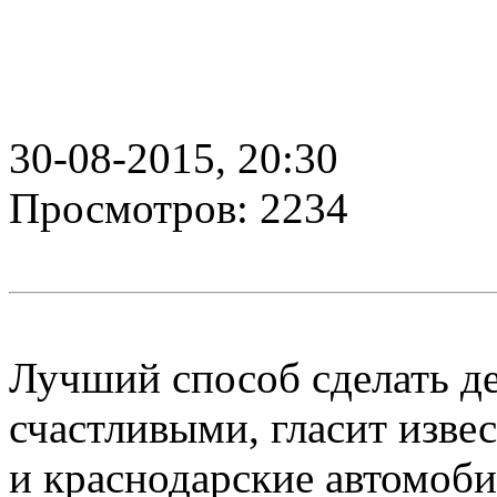
30-08-2015, 20:30
Просмотров: 2234
Лучший способ сделать де
счастливыми, гласит извес
и краснодарские автомоб