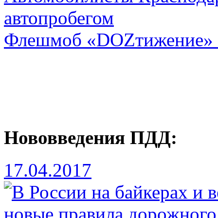
автопробегом
Флешмоб «DOZтижение» 
Нововведения ПДД:
17.04.2017