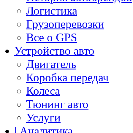
Логистика
Грузоперевозки
Все о GPS
Устройство авто
Двигатель
Коробка передач
Колеса
Тюнинг авто
Услуги
| Аналитика