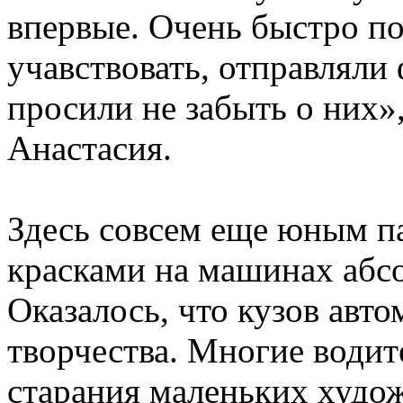
впервые. Очень быстро п
учавствовать, отправляли
просили не забыть о них»,
Анастасия.
Здесь совсем еще юным п
красками на машинах абсо
Оказалось, что кузов авто
творчества. Многие водит
старания маленьких худо