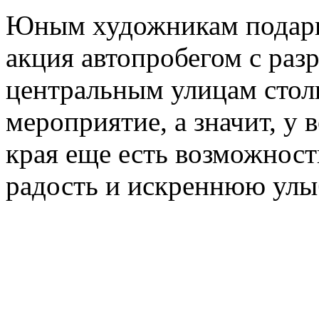
Юным художникам подарил
акция автопробегом с ра
центральным улицам стол
мероприятие, а значит, у 
края еще есть возможност
радость и искреннюю улы