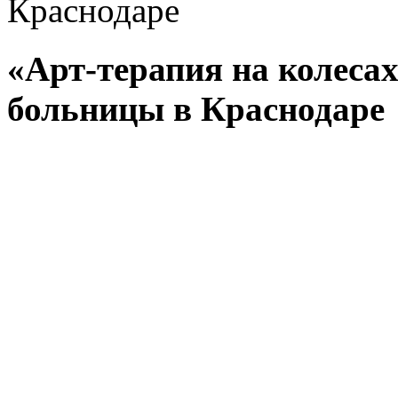
Краснодаре
«Арт-терапия на колесах
больницы в Краснодаре