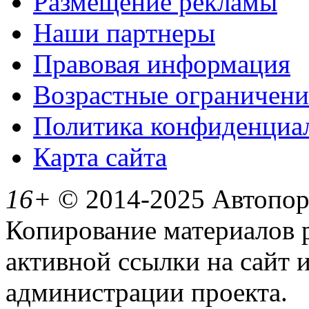
Размещение рекламы
Наши партнеры
Правовая информация
Возрастные ограничени
Политика конфиденциа
Карта сайта
16+
© 2014-2025 Автопорт
Копирование материалов 
активной ссылки на сайт 
администрации проекта.