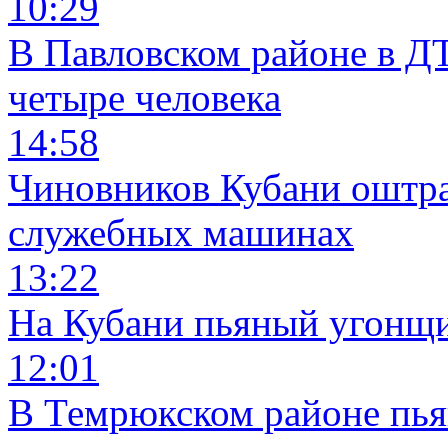
10:29
В Павловском районе в Д
четыре человека
14:58
Чиновников Кубани оштра
служебных машинах
13:22
На Кубани пьяный угонщи
12:01
В Темрюкском районе пья