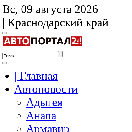
Вс, 09 августа 2026
| Краснодарский край
| Главная
Автоновости
Адыгея
Анапа
Армавир