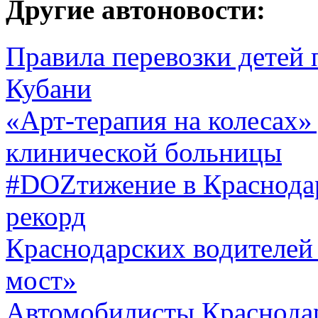
Другие автоновости:
Правила перевозки детей
Кубани
«Арт-терапия на колесах»
клинической больницы
#DOZтижение в Краснодар
рекорд
Краснодарских водителей
мост»
Автомобилисты Краснода