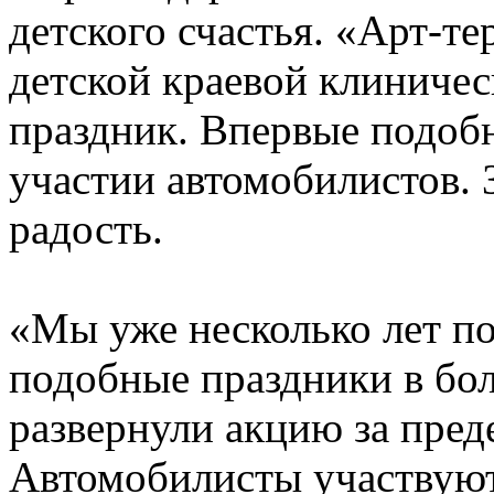
детского счастья. «Арт-те
детской краевой клиниче
праздник. Впервые подоб
участии автомобилистов. 
радость.
«Мы уже несколько лет п
подобные праздники в бо
развернули акцию за пред
Автомобилисты участвуют