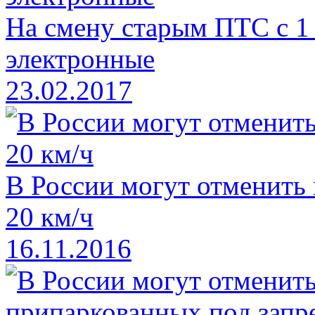
На смену старым ПТС с 1
электронные
23.02.2017
В России могут отменить
20 км/ч
16.11.2016