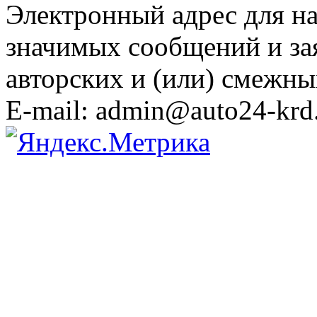
Электронный адрес для н
значимых сообщений и за
авторских и (или) смежны
E-mail: admin@auto24-krd