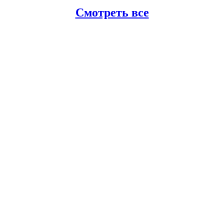
Смотреть все