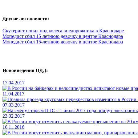
Другие автоновости:
Скутерист попал под колеса внедорожника в Краснодаре
Мопедист сбил 15-летнюю девочку в центре Краснодара
Мопедист сбил 15-летнюю девочку в центре Краснодара
Нововведения ПДД:
17.04.2017
11.04.2017
07.03.2017
23.02.2017
16.11.2016