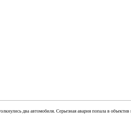
толкнулись два автомобиля. Серьезная авария попала в объекти