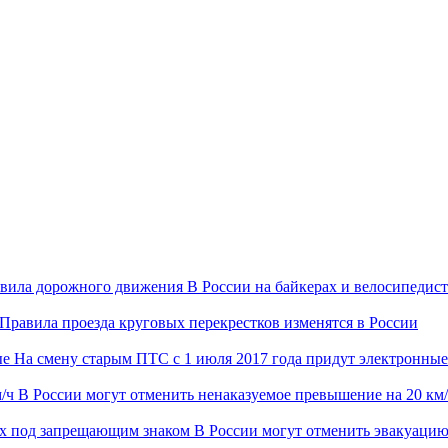
В России на байкерах и велосипеди
Правила проезда круговых перекрестков изменятся в России
На смену старым ПТС с 1 июля 2017 года придут электронные
В России могут отменить ненаказуемое превышение на 20 км
В России могут отменить эвакуаци