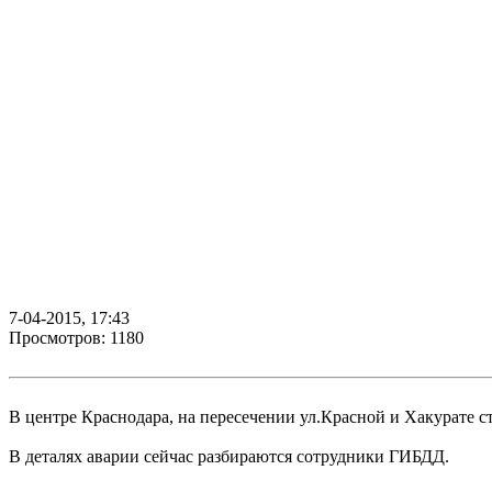
7-04-2015, 17:43
Просмотров: 1180
В центре Краснодара, на пересечении ул.Красной и Хакурате с
В деталях аварии сейчас разбираются сотрудники ГИБДД.