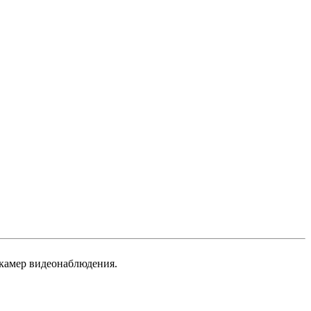
в камер видеонаблюдения.