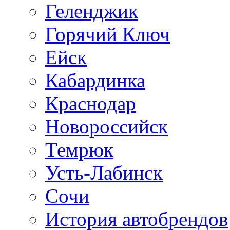
Геленджик
Горячий Ключ
Ейск
Кабардинка
Краснодар
Новороссийск
Темрюк
Усть-Лабинск
Сочи
История автобрендов