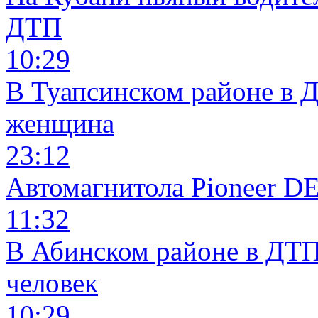
ДТП
10:29
В Туапсинском районе в 
женщина
23:12
Автомагнитола Pioneer 
11:32
В Абинском районе в ДТП
человек
10:29