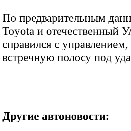
По предварительным данн
Toyota и отечественный У
справился с управлением,
встречную полосу под уд
Другие автоновости: