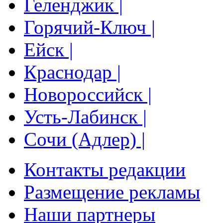
Геленджик |
Горячий-Ключ |
Ейск |
Краснодар |
Новороссийск |
Усть-Лабинск |
Сочи (Адлер) |
Контакты редакции
Размещение рекламы
Наши партнеры