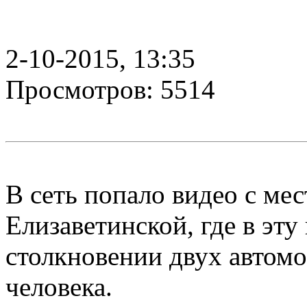
2-10-2015, 13:35
Просмотров: 5514
В сеть попало видео с ме
Елизаветинской, где в эту
столкновении двух автомо
человека.