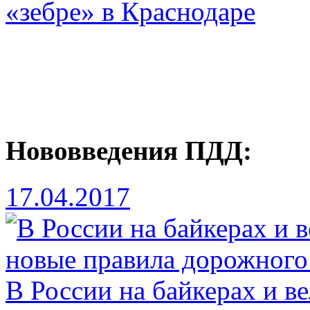
«зебре» в Краснодаре
Нововведения ПДД:
17.04.2017
В России на байкерах и в