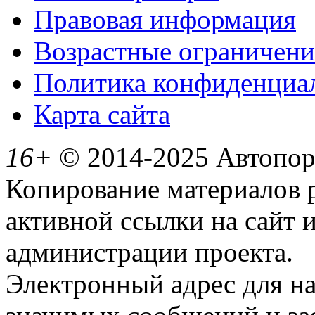
Правовая информация
Возрастные ограничени
Политика конфиденциа
Карта сайта
16+
© 2014-2025 Автопорт
Копирование материалов 
активной ссылки на сайт 
администрации проекта.
Электронный адрес для н