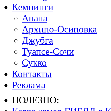
Кемпинги
Анапа
Архипо-Осиповка
Джубга
Туапсе-Сочи
Сукко
Контакты
Реклама
ПОЛЕЗНО: