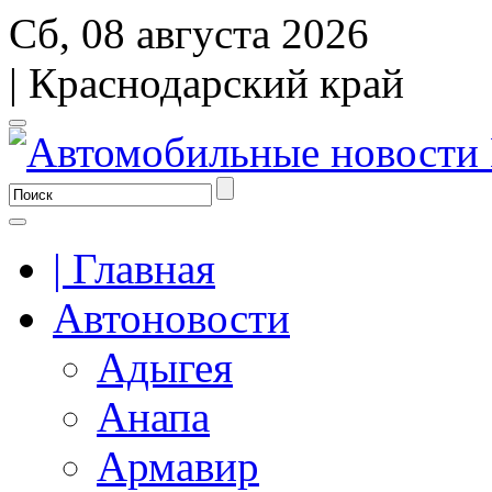
Сб, 08 августа 2026
| Краснодарский край
| Главная
Автоновости
Адыгея
Анапа
Армавир