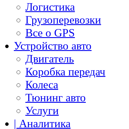
Логистика
Грузоперевозки
Все о GPS
Устройство авто
Двигатель
Коробка передач
Колеса
Тюнинг авто
Услуги
| Аналитика