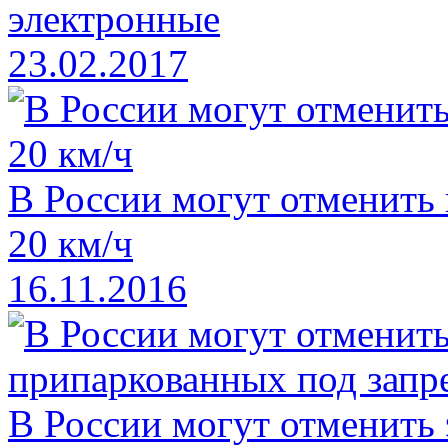
электронные
23.02.2017
В России могут отменить
20 км/ч
16.11.2016
В России могут отменить