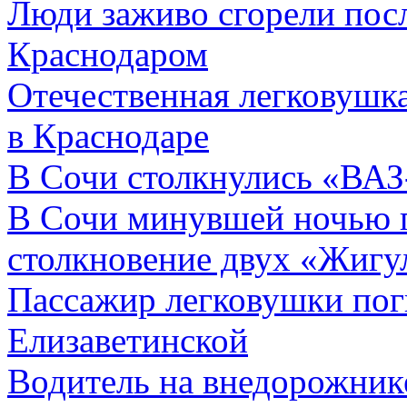
Люди заживо сгорели пос
Краснодаром
Отечественная легковушка
в Краснодаре
В Сочи столкнулись «ВАЗ
В Сочи минувшей ночью 
столкновение двух «Жигу
Пассажир легковушки пог
Елизаветинской
Водитель на внедорожнике