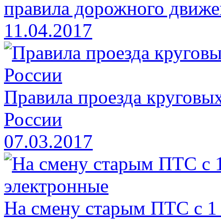
правила дорожного движе
11.04.2017
Правила проезда круговых
России
07.03.2017
На смену старым ПТС с 1