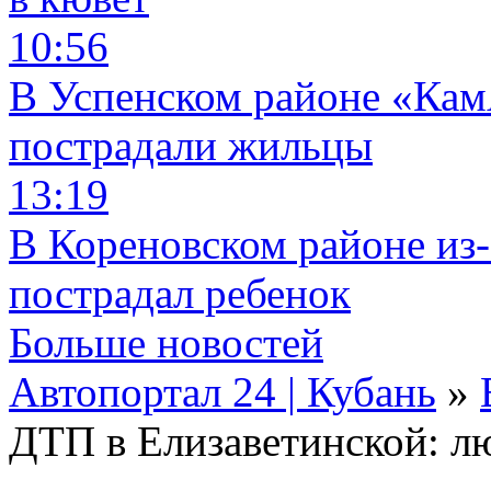
10:56
В Успенском районе «КамА
пострадали жильцы
13:19
В Кореновском районе из-
пострадал ребенок
Больше новостей
Автопортал 24 | Кубань
»
ДТП в Елизаветинской: л