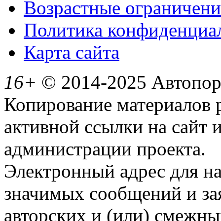
Возрастные ограничени
Политика конфиденциа
Карта сайта
16+
© 2014-2025 Автопорт
Копирование материалов 
активной ссылки на сайт 
администрации проекта.
Электронный адрес для н
значимых сообщений и за
авторских и (или) смежны