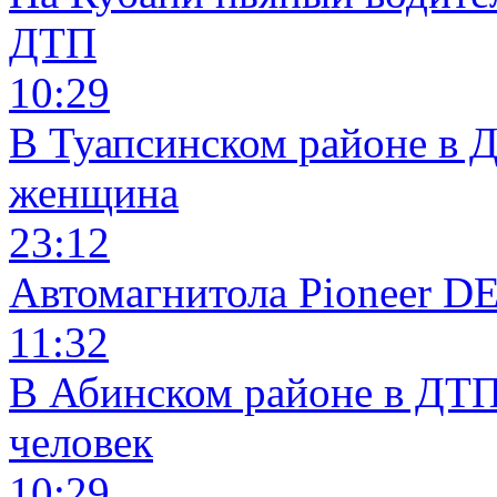
ДТП
10:29
В Туапсинском районе в 
женщина
23:12
Автомагнитола Pioneer 
11:32
В Абинском районе в ДТП
человек
10:29