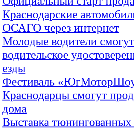
Официальный старт прода
Краснодарские автомобил
ОСАГО через интернет
Молодые водители смогут
водительское удостоверен
езды
Фестиваль «ЮгМоторШоу
Краснодарцы смогут прод
дома
Выставка тюнингованных