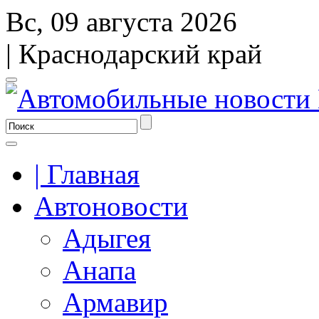
Вс, 09 августа 2026
| Краснодарский край
| Главная
Автоновости
Адыгея
Анапа
Армавир