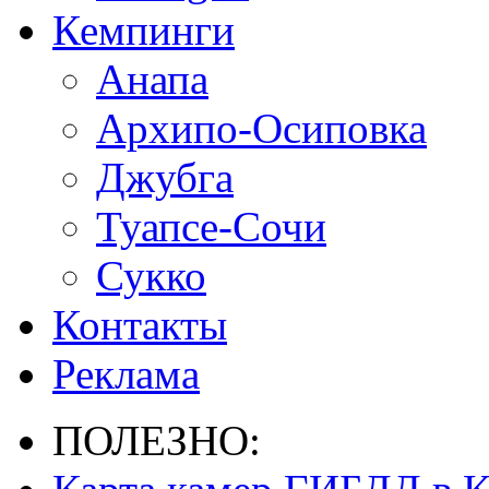
Кемпинги
Анапа
Архипо-Осиповка
Джубга
Туапсе-Сочи
Сукко
Контакты
Реклама
ПОЛЕЗНО: