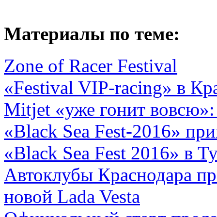
Материалы по теме:
Zone of Racer Festival
«Festival VIP-racing» в К
Mitjet «уже гонит вовсю»:
«Black Sea Fest-2016» при
«Black Sea Fest 2016» в Т
Автоклубы Краснодара пр
новой Lada Vesta