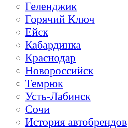
Геленджик
Горячий Ключ
Ейск
Кабардинка
Краснодар
Новороссийск
Темрюк
Усть-Лабинск
Сочи
История автобрендов