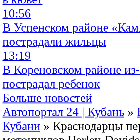
10:56
В Успенском районе «КамА
пострадали жильцы
13:19
В Кореновском районе из-
пострадал ребенок
Больше новостей
Автопортал 24 | Кубань
»
Кубани
» Краснодарцы пе
мотоциклов Harley-Davids