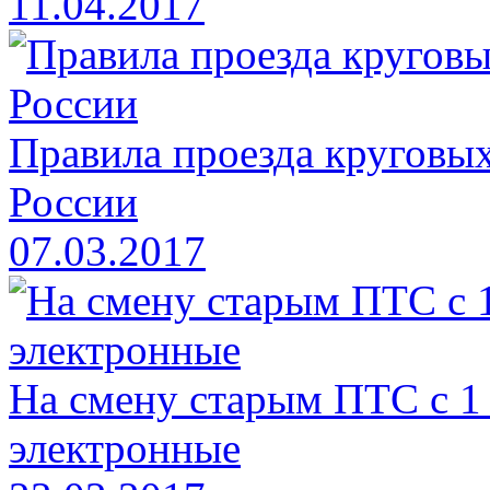
11.04.2017
Правила проезда круговых
России
07.03.2017
На смену старым ПТС с 1
электронные