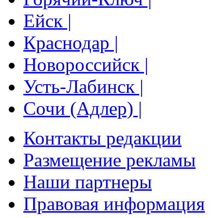
Ейск |
Краснодар |
Новороссийск |
Усть-Лабинск |
Сочи (Адлер) |
Контакты редакции
Размещение рекламы
Наши партнеры
Правовая информация