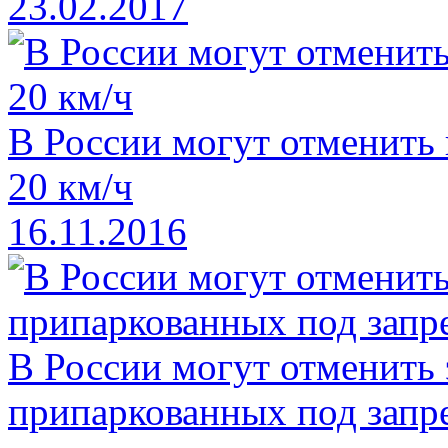
23.02.2017
В России могут отменить
20 км/ч
16.11.2016
В России могут отменить
припаркованных под зап