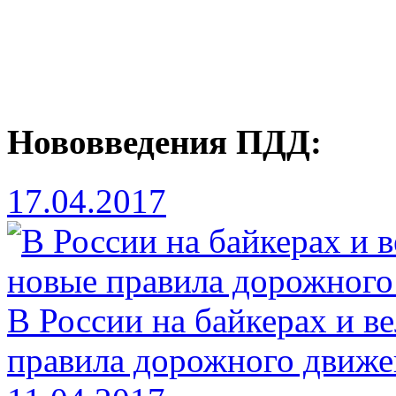
Нововведения ПДД:
17.04.2017
В России на байкерах и в
правила дорожного движе