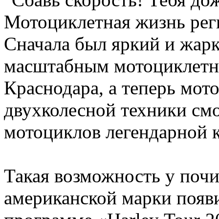
Мотоциклетная жизнь рег
Сначала был яркий и жарк
масштабным мотоциклетн
Краснодара, а теперь мот
двухколесной техники см
мотоциклов легендарной 
Такая возможность у почи
американской марки появи