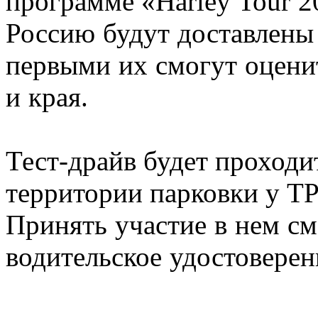
программе
«Harley Tour 2
Россию будут доставлены 
первыми их смогут оцени
и края.
Тест-драйв будет проходит
территории парковки у 
Принять участие в нем с
водительское удостоверен