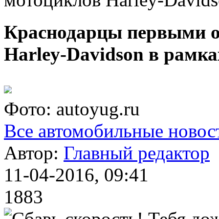
Краснодарцы первыми о
Harley-Davidson в рамка
Фото: autoyug.ru
Все автомобильные новос
Автор:
Главный редактор
11-04-2016, 09:41
1883