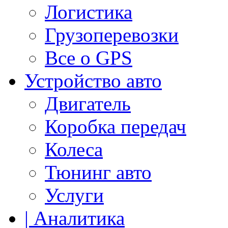
Логистика
Грузоперевозки
Все о GPS
Устройство авто
Двигатель
Коробка передач
Колеса
Тюнинг авто
Услуги
| Аналитика