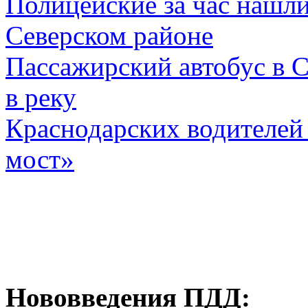
Полицейские за час нашл
Северском районе
Пассажирский автобус в С
в реку
Краснодарских водителей
мост»
Нововведения ПДД: