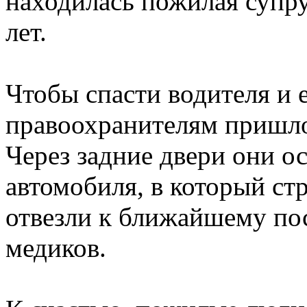
находилась пожилая супру
лет.
Чтобы спасти водителя и 
правоохранителям пришло
Через задние двери они о
автомобиля, в который ст
отвезли к ближайшему пос
медиков.