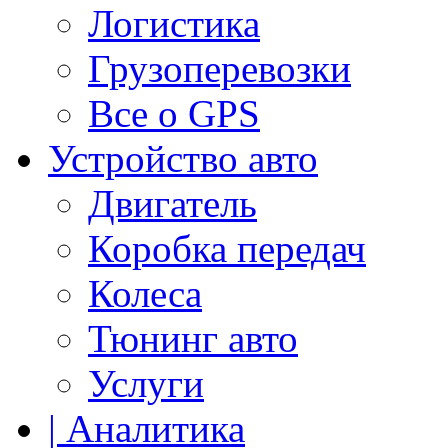
Логистика
Грузоперевозки
Все о GPS
Устройство авто
Двигатель
Коробка передач
Колеса
Тюнинг авто
Услуги
| Аналитика