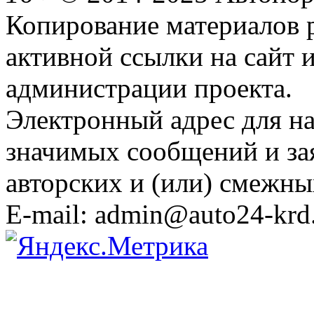
Копирование материалов 
активной ссылки на сайт 
администрации проекта.
Электронный адрес для н
значимых сообщений и за
авторских и (или) смежны
E-mail: admin@auto24-krd