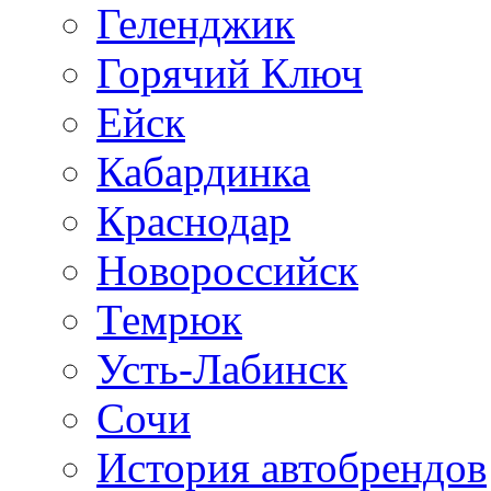
Геленджик
Горячий Ключ
Ейск
Кабардинка
Краснодар
Новороссийск
Темрюк
Усть-Лабинск
Сочи
История автобрендов