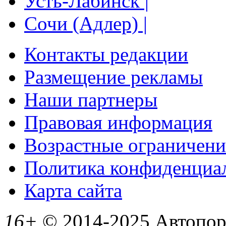
Усть-Лабинск |
Сочи (Адлер) |
Контакты редакции
Размещение рекламы
Наши партнеры
Правовая информация
Возрастные ограничени
Политика конфиденциа
Карта сайта
16+
© 2014-2025 Автопорт