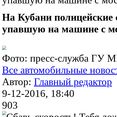
На Кубани полицейские 
упавшую на машине с мо
Фото: пресс-служба ГУ 
Все автомобильные новос
Автор:
Главный редактор
9-12-2016, 18:40
903