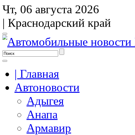
Чт, 06 августа 2026
| Краснодарский край
| Главная
Автоновости
Адыгея
Анапа
Армавир