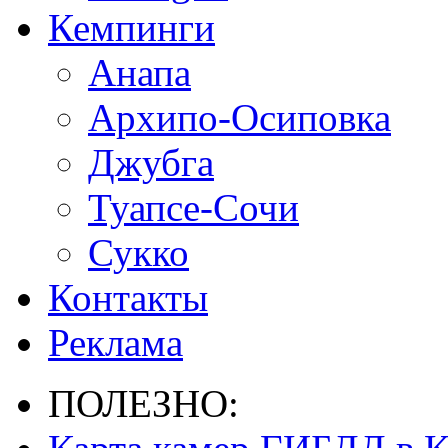
Кемпинги
Анапа
Архипо-Осиповка
Джубга
Туапсе-Сочи
Сукко
Контакты
Реклама
ПОЛЕЗНО: