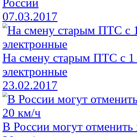
России
07.03.2017
На смену старым ПТС с 1
электронные
23.02.2017
В России могут отменить