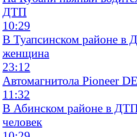
ДТП
10:29
В Туапсинском районе в 
женщина
23:12
Автомагнитола Pioneer 
11:32
В Абинском районе в ДТП
человек
10:29