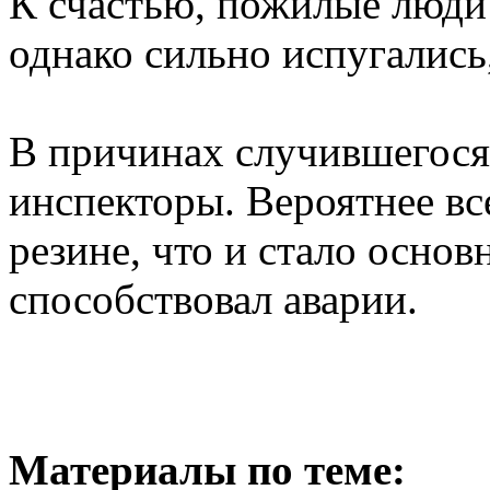
К счастью, пожилые люди
однако сильно испугалис
В причинах случившегося
инспекторы. Вероятнее вс
резине, что и стало осно
способствовал аварии.
Материалы по теме: