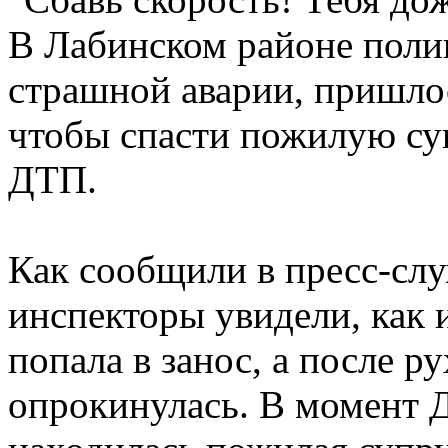
В Лабинском районе поли
страшной аварии, пришлос
чтобы спасти пожилую су
ДТП.
Как сообщили в пресс-сл
инспекторы увидели, как 
попала в занос, а после ру
опрокинулась. В момент 