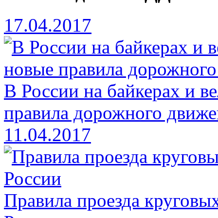
17.04.2017
В России на байкерах и в
правила дорожного движе
11.04.2017
Правила проезда круговых