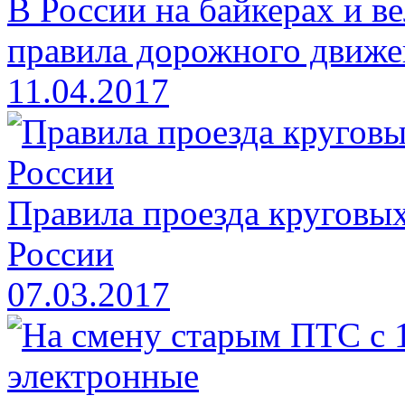
В России на байкерах и в
правила дорожного движе
11.04.2017
Правила проезда круговых
России
07.03.2017