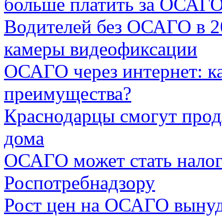
больше платить за ОСАГ
Водителей без ОСАГО в 2
камеры видеофиксации
ОСАГО через интернет: ка
преимущества?
Краснодарцы смогут прод
дома
ОСАГО может стать налог
Роспотребнадзору
Рост цен на ОСАГО вынуди