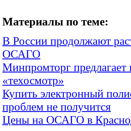
Материалы по теме:
В России продолжают рас
ОСАГО
Минпромторг предлагает 
«техосмотр»
Купить электронный поли
проблем не получится
Цены на ОСАГО в Краснод