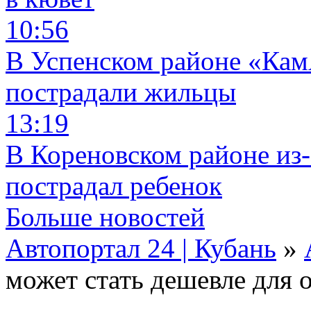
10:56
В Успенском районе «КамА
пострадали жильцы
13:19
В Кореновском районе из-
пострадал ребенок
Больше новостей
Автопортал 24 | Кубань
»
может стать дешевле для