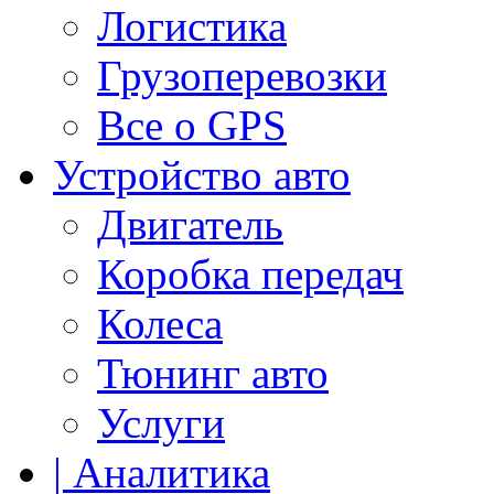
Логистика
Грузоперевозки
Все о GPS
Устройство авто
Двигатель
Коробка передач
Колеса
Тюнинг авто
Услуги
| Аналитика