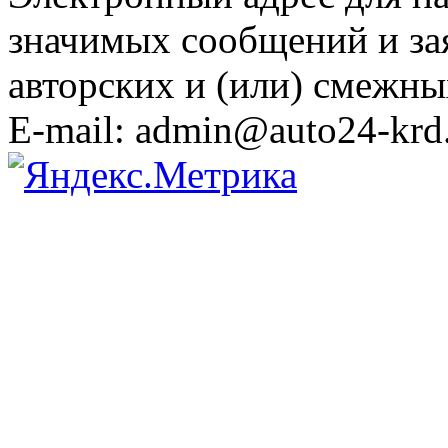
значимых сообщений и за
авторских и (или) смежны
E-mail: admin@auto24-krd