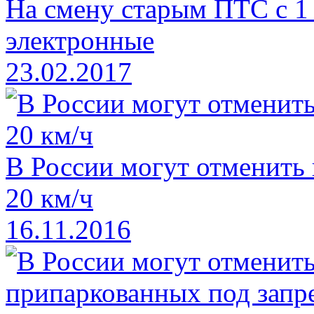
На смену старым ПТС с 1
электронные
23.02.2017
В России могут отменить
20 км/ч
16.11.2016