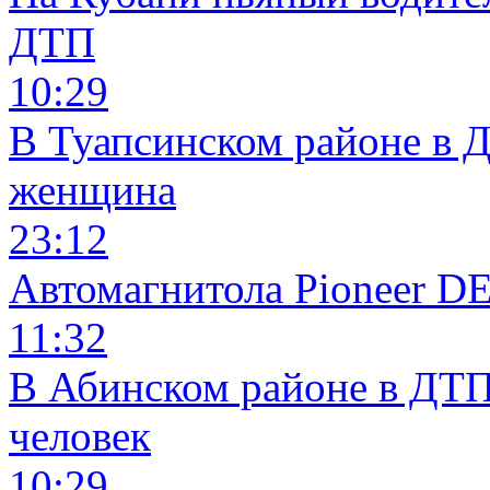
ДТП
10:29
В Туапсинском районе в 
женщина
23:12
Автомагнитола Pioneer 
11:32
В Абинском районе в ДТП
человек
10:29