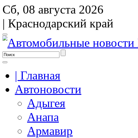
Сб, 08 августа 2026
| Краснодарский край
| Главная
Автоновости
Адыгея
Анапа
Армавир