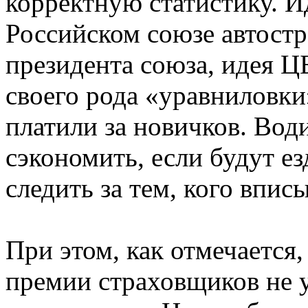
корректную статистику. И
Российском союзе автост
президента союза, идея Ц
своего рода «уравниловки
платили за новичков. Вод
сэкономить, если будут ез
следить за тем, кого впис
При этом, как отмечается
премии страховщиков не у