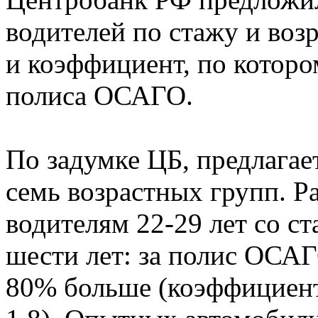
водителей по стажу и возр
и коэффициент, по которо
полиса ОСАГО.
По задумке ЦБ, предлагае
семь возрастных групп. Р
водителям 22-29 лет со ст
шести лет: за полис ОСАГ
80% больше (коэффициент 