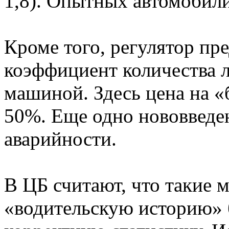
1,8). Опытных автомобил
Кроме того, регулятор пр
коэффициент количества 
машиной. Здесь цена на «
50%. Еще одно нововведе
аварийности.
В ЦБ считают, что такие 
«водительскую историю» 