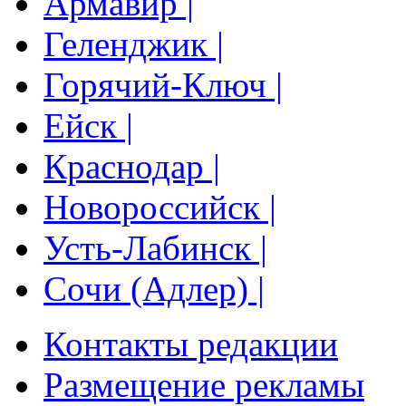
Армавир |
Геленджик |
Горячий-Ключ |
Ейск |
Краснодар |
Новороссийск |
Усть-Лабинск |
Сочи (Адлер) |
Контакты редакции
Размещение рекламы