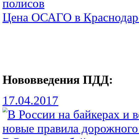
полисов
Цена ОСАГО в Краснодаре
Нововведения ПДД:
17.04.2017