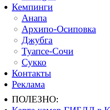
Кемпинги
Анапа
Архипо-Осиповка
Джубга
Туапсе-Сочи
Сукко
Контакты
Реклама
ПОЛЕЗНО: