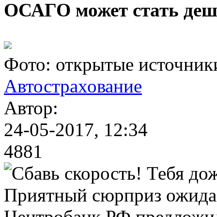
ОСАГО может стать деш
Фото: открытые источник
Автострахование
Автор:
24-05-2017, 12:34
4881
Приятный сюрприз ожида
Центробанк РФ предложил