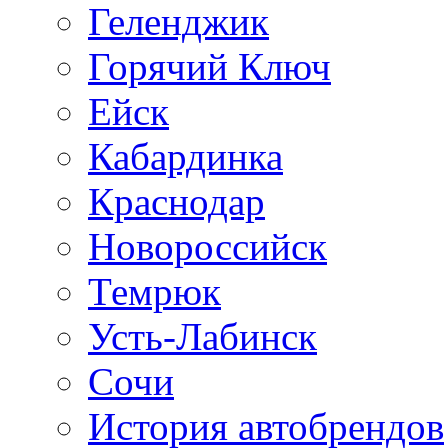
Геленджик
Горячий Ключ
Ейск
Кабардинка
Краснодар
Новороссийск
Темрюк
Усть-Лабинск
Сочи
История автобрендов