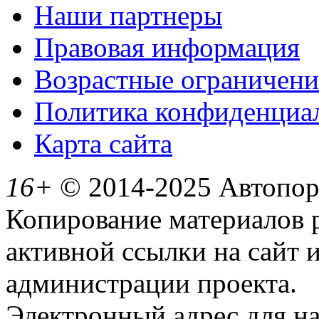
Наши партнеры
Правовая информация
Возрастные ограничени
Политика конфиденциа
Карта сайта
16+
© 2014-2025 Автопорт
Копирование материалов 
активной ссылки на сайт 
администрации проекта.
Электронный адрес для н