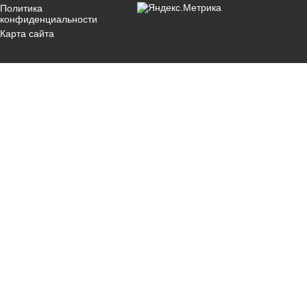
Политика
конфиденциальности
Карта сайта